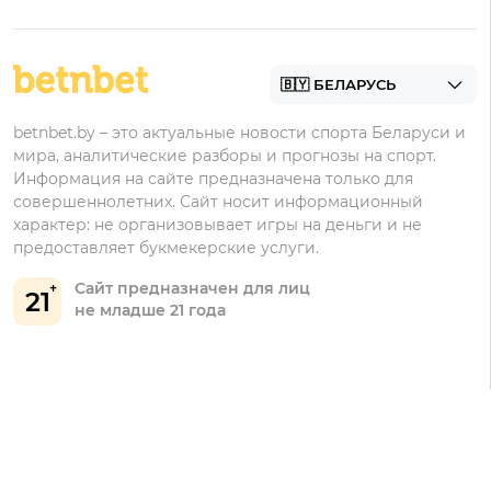
Фонбет
Фрибеты
БК для ставок на футбол
Контакты
Винлайн
Промокоды Фонбет
Марафонбет
Бонусы Бетера
betnbet.by – это актуальные новости спорта Беларуси и
Бонусы Винлайн
мира, аналитические разборы и прогнозы на спорт.
Информация на сайте предназначена только для
совершеннолетних. Сайт носит информационный
характер: не организовывает игры на деньги и не
предоставляет букмекерские услуги.
Сайт предназначен для лиц
21
не младше 21 года