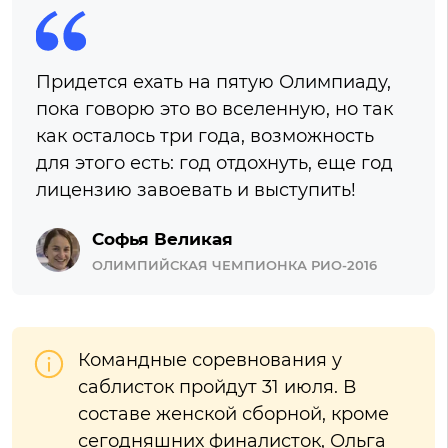
Придется ехать на пятую Олимпиаду,
пока говорю это во вселенную, но так
как осталось три года, возможность
для этого есть: год отдохнуть, еще год
лицензию завоевать и выступить!
Софья Великая
ОЛИМПИЙСКАЯ ЧЕМПИОНКА РИО-2016
Командные соревнования у
саблисток пройдут 31 июля. В
составе женской сборной, кроме
сегодняшних финалисток, Ольга