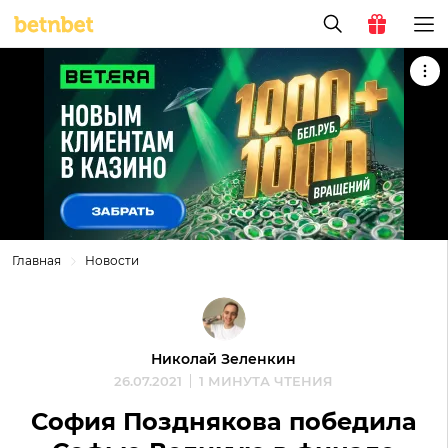
Главная
Новости
Николай Зеленкин
26.07.2021
1 МИНУТА ЧТЕНИЯ
София Позднякова победила