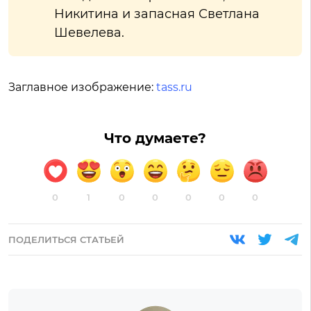
Никитина и запасная Светлана
Шевелева.
Заглавное изображение:
tass.ru
Что думаете?
0
1
0
0
0
0
0
ПОДЕЛИТЬСЯ СТАТЬЕЙ