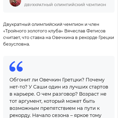
ДВУХКРАТНЫЙ ОЛИМПИЙСКИЙ ЧЕМПИОН
Двукратный олимпийский чемпион и член
«Тройного золотого клуба»
Вячеслав Фетисов
считает, что ставка на Овечкина в рекорде Грецки
безусловна.
Обгонит ли Овечкин Гретцки? Почему
нет-то? У Саши один из лучших стартов
в карьере. О чем разговор? Возраст не
тот аргумент, который может быть
возможным препятствием на пути к
рекорду. Начало сезона – яркое тому