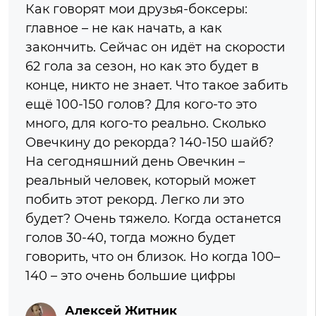
Как говорят мои друзья-боксеры:
главное – не как начать, а как
закончить. Сейчас он идёт на скорости
62 гола за сезон, но как это будет в
конце, никто не знает. Что такое забить
ещё 100-150 голов? Для кого-то это
много, для кого-то реально. Сколько
Овечкину до рекорда? 140-150 шайб?
На сегодняшний день Овечкин –
реальный человек, который может
побить этот рекорд. Легко ли это
будет? Очень тяжело. Когда останется
голов 30-40, тогда можно будет
говорить, что он близок. Но когда 100–
140 – это очень большие цифры
Алексей Житник