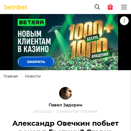
Главная
Новости
Павел Задорин
25.11.2021
2 МИНУТЫ ЧТЕНИЯ
Александр Овечкин побьет