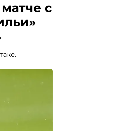
 матче с
ильи»
ь
таке.