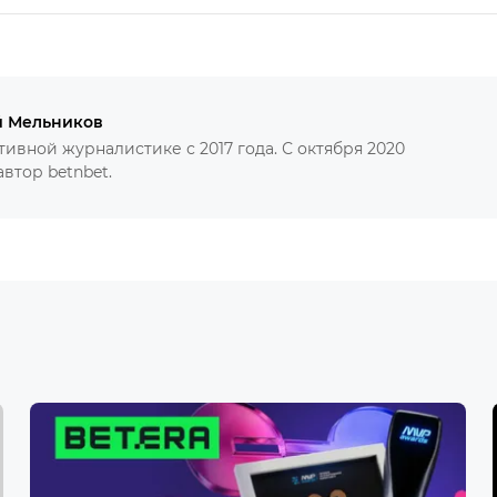
й Мельников
тивной журналистике с 2017 года. С октября 2020
автор betnbet.