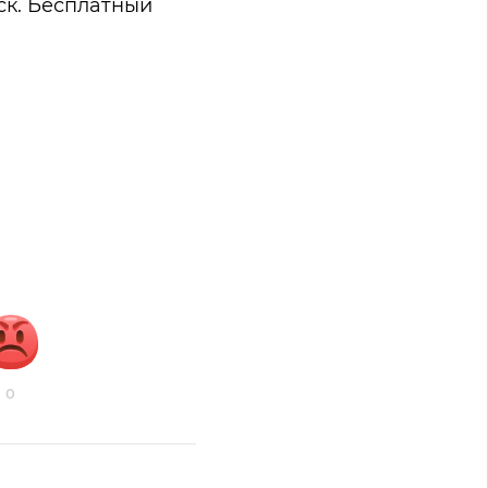
ск. Бесплатный
0