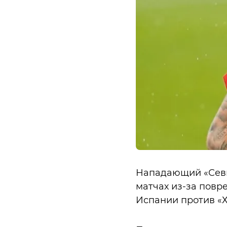
Нападающий «Севи
матчах из-за повр
Испании против «Хе