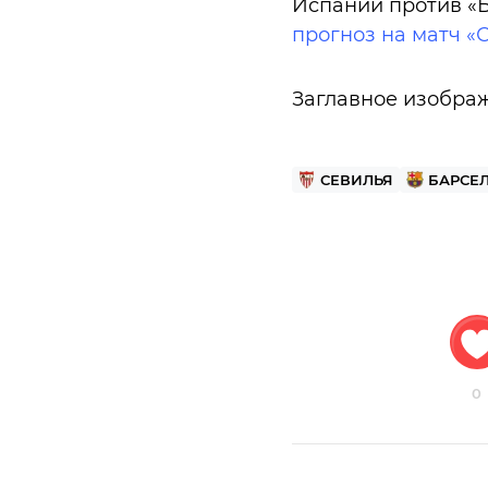
Испании против «Б
прогноз на матч «
Заглавное изобра
СЕВИЛЬЯ
БАРСЕ
0