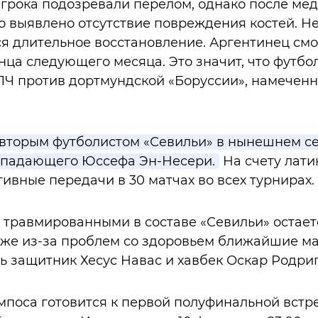
грока подозревали перелом, однако после ме
 выявлено отсутствие повреждения костей. Не
я длительное восстановление. Аргентинец смо
нца следующего месяца. Это значит, что футбо
 ЛЧ против дортмундской «Боруссии», намеченн
вторым футболистом «Севильи» в нынешнем се
нападающего Юссефа Эн-Несери.
На счету лат
тивные передачи в 30 матчах во всех турнирах.
 травмированными в составе «Севильи» остает
кже из-за проблем со здоровьем ближайшие м
ь защитник Хесус Навас и хавбек Оскар Родриг
мпоса готовится к первой полуфинальной встр