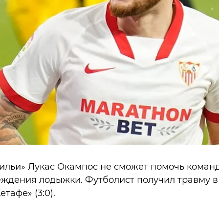
льи» Лукас Окампос не сможет помочь коман
еждения лодыжки. Футболист получил травму в
тафе» (3:0).