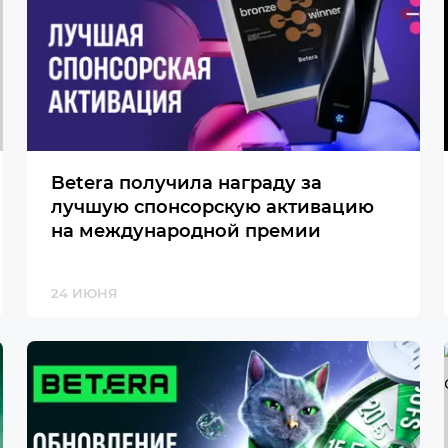
Betera получила награду за
лучшую спонсорскую активацию
на международной премии
24 ИЮНЯ