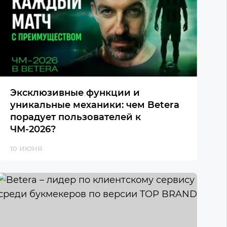
Эксклюзивные функции и
уникальные механики: чем Betera
порадует пользователей к
ЧМ-2026?
10 ИЮНЯ