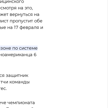
дицинского
смотря на это,
жет вернуться на
лист пропустит обе
ые на 17 февраля и
зоне по системе
иноамериканца 6
ся защитник
атчи команды
ес.
ече чемпионата