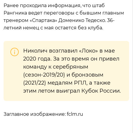
Ранее проходила информация, что штаб
Рангника ведет переговоры с бывшим главным
тренером «Спартака» Доменико Тедеско. 36-
летний немец с мая остается без клуба.
Николич возглавил «Локо» в мае
2020 года. За это время он привел
команду к серебряным
(сезон-2019/20) и бронзовым
(2021/22) медалям РПЛ, а также
этим летом выиграл Кубок России.
Заглавное изображение: fclm.ru