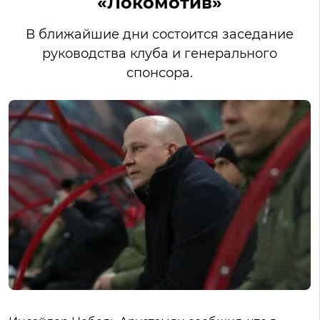
«Локомотив»
В ближайшие дни состоится заседание
руководства клуба и генерального
спонсора.