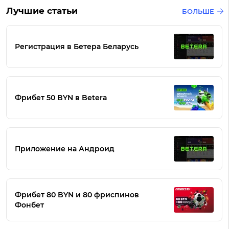
Лучшие статьи
БОЛЬШЕ
Регистрация в Бетера Беларусь
Фрибет 50 BYN в Betera
Приложение на Андроид
Фрибет 80 BYN и 80 фриспинов
Фонбет