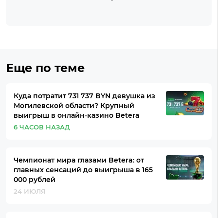
Еще по теме
Куда потратит 731 737 BYN девушка из
Могилевской области? Крупный
выигрыш в онлайн-казино Betera
6 ЧАСОВ НАЗАД
Чемпионат мира глазами Betera: от
главных сенсаций до выигрыша в 165
000 рублей
24 ИЮЛЯ