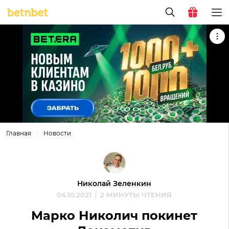
Главная
Новости
Николай Зеленкин
04.10.2021
2 МИНУТЫ ЧТЕНИЯ
Марко Николич покинет