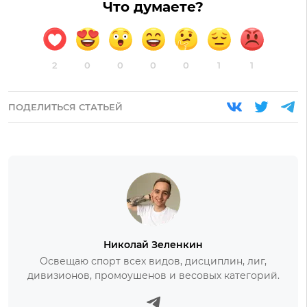
Что думаете?
2
0
0
0
0
1
1
ПОДЕЛИТЬСЯ СТАТЬЕЙ
Николай Зеленкин
Освещаю спорт всех видов, дисциплин, лиг,
дивизионов, промоушенов и весовых категорий.