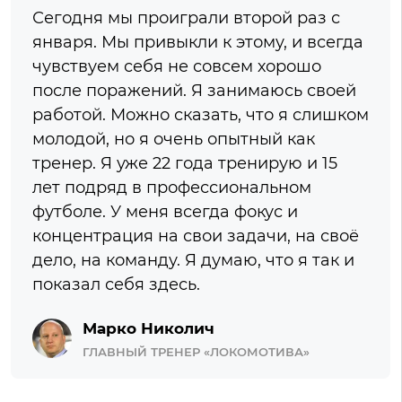
Сегодня мы проиграли второй раз с
января. Мы привыкли к этому, и всегда
чувствуем себя не совсем хорошо
после поражений. Я занимаюсь своей
работой. Можно сказать, что я слишком
молодой, но я очень опытный как
тренер. Я уже 22 года тренирую и 15
лет подряд в профессиональном
футболе. У меня всегда фокус и
концентрация на свои задачи, на своё
дело, на команду. Я думаю, что я так и
показал себя здесь.
Марко Николич
ГЛАВНЫЙ ТРЕНЕР «ЛОКОМОТИВА»