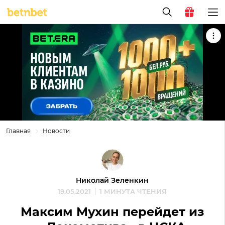
Главная
Новости
Николай Зеленкин
19.05.2021
1 МИНУТА ЧТЕНИЯ
Максим Мухин перейдет из