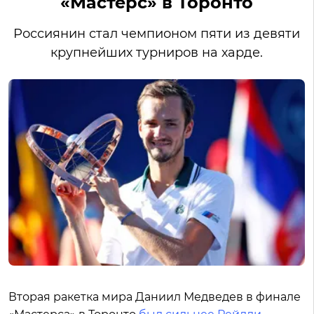
«Мастерс» в Торонто
Россиянин стал чемпионом пяти из девяти
крупнейших турниров на харде.
Вторая ракетка мира Даниил Медведев в финале