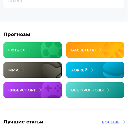
18 МАЯ
Прогнозы
ФУТБОЛ
БАСКЕТБОЛ
ММА
ХОККЕЙ
КИБЕРСПОРТ
ВСЕ ПРОГНОЗЫ
Лучшие статьи
БОЛЬШЕ