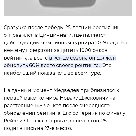
Сразу же после победы 25-летний россиянин
отправился в Цинциннати, где является
действующим чемпионом турнира 2019 года. На
нем ему предстоит защитить 1000 очков
рейтинга, а всего
в конце сезона он должен
обновить 60% всего своего рейтинга.
Это
наибольший показатель во всем туре.
На данный момент Медведев приблизился к
первой ракетке мира Новаку Джоковичу на
расстояние 1493 очков после очередного
обновления рейтинга. Его соперник по финалу
Рейлли Опелка впервые вошел в топ-25,
поднявшись на 23-е место.