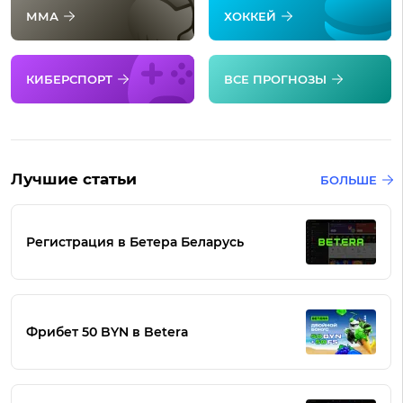
ММА
ХОККЕЙ
КИБЕРСПОРТ
ВСЕ ПРОГНОЗЫ
Лучшие статьи
БОЛЬШЕ
Регистрация в Бетера Беларусь
Фрибет 50 BYN в Betera