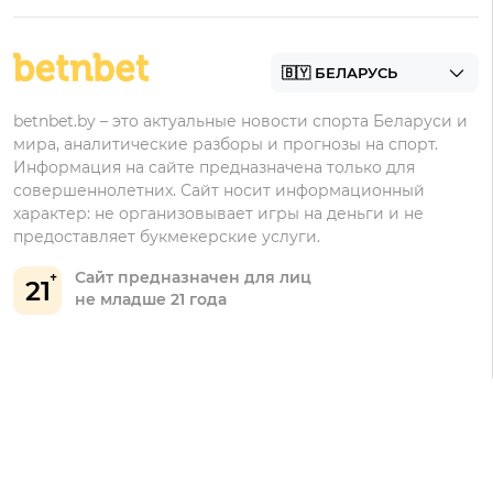
Фрибеты
БК для ставок на футбол
Контакты
Винлайн
Промокоды Фонбет
Марафонбет
Бонусы Бетера
betnbet.by – это актуальные новости спорта Беларуси и
Бонусы Винлайн
мира, аналитические разборы и прогнозы на спорт.
Информация на сайте предназначена только для
совершеннолетних. Сайт носит информационный
характер: не организовывает игры на деньги и не
предоставляет букмекерские услуги.
Сайт предназначен для лиц
21
не младше 21 года