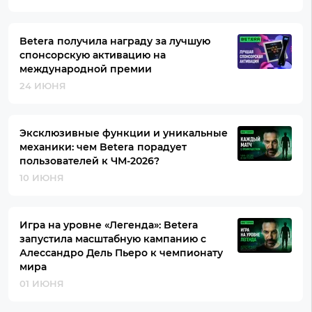
Betera получила награду за лучшую
спонсорскую активацию на
международной премии
24 ИЮНЯ
Эксклюзивные функции и уникальные
механики: чем Betera порадует
пользователей к ЧМ-2026?
10 ИЮНЯ
Игра на уровне «Легенда»: Betera
запустила масштабную кампанию с
Алессандро Дель Пьеро к чемпионату
мира
01 ИЮНЯ