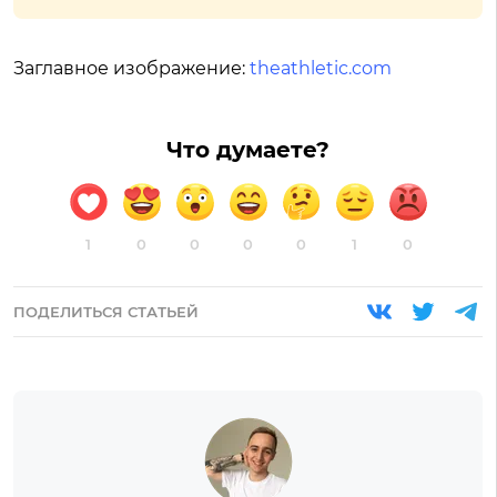
Заглавное изображение:
theathletic.com
Что думаете?
1
0
0
0
0
1
0
ПОДЕЛИТЬСЯ СТАТЬЕЙ