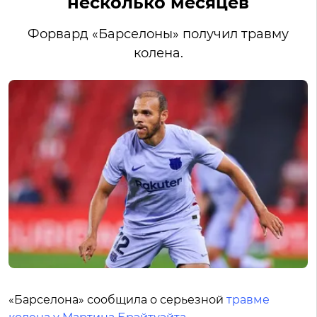
несколько месяцев
Форвард «Барселоны» получил травму
колена.
«Барселона» сообщила о серьезной
травме