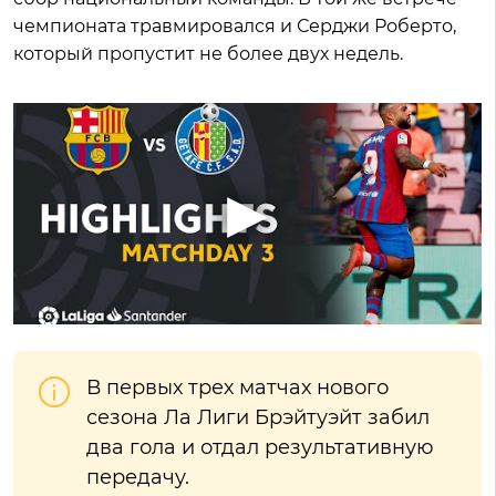
чемпионата травмировался и Серджи Роберто,
который пропустит не более двух недель.
В первых трех матчах нового
сезона Ла Лиги Брэйтуэйт забил
два гола и отдал результативную
передачу.