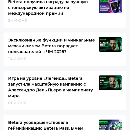
Betera получила награду за лучшую
спонсорскую активацию на
международной премии
24 ИЮНЯ
Эксклюзивные функции и уникальные
механики: чем Betera порадует
пользователей к ЧМ-2026?
10 ИЮНЯ
Игра на уровне «Легенда»: Betera
запустила масштабную кампанию с
Алессандро Дель Пьеро к чемпионату
мира
01 ИЮНЯ
Betera усовершенствовала
геймификацию Betera Pass. В чем