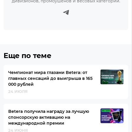
дивизионов, промоушенов и весовых категорий.
Еще по теме
Чемпионат мира глазами Betera: от
главных сенсаций до выигрыша в 165
000 рублей
24 ИЮЛЯ
Betera получила награду за лучшую
спонсорскую активацию на
международной премии
24 ИЮНЯ