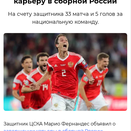
карьеру в сборной России
На счету защитника 33 матча и 5 голов за
национальную команду.
Защитник ЦСКА Марио Фернандес объявил о