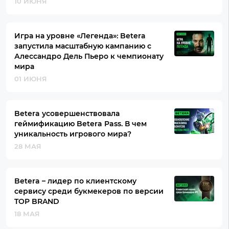
10 ИЮНЯ
Игра на уровне «Легенда»: Betera
запустила масштабную кампанию с
Алессандро Дель Пьеро к чемпионату
мира
01 ИЮНЯ
Betera усовершенствовала
геймификацию Betera Pass. В чем
уникальность игрового мира?
28 МАЯ
Betera – лидер по клиентскому
сервису среди букмекеров по версии
TOP BRAND
18 МАЯ