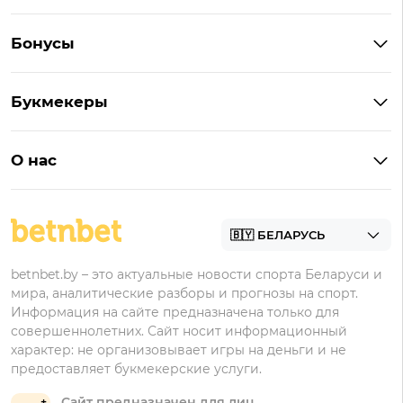
Букмекеры Беларуси
Бонусы
Букмекеры на Андроид
Кешбэк
Букмекеры с бонусом
Букмекеры
Бонус на депозит
Букмекеры с приложениями
Betera
Промокоды
БК для ставок на киберспорт
О нас
Фонбет
Фрибеты
БК для ставок на футбол
Контакты
Винлайн
Промокоды Фонбет
Марафонбет
Бонусы Бетера
betnbet.by – это актуальные новости спорта Беларуси и
Бонусы Винлайн
мира, аналитические разборы и прогнозы на спорт.
Информация на сайте предназначена только для
совершеннолетних. Сайт носит информационный
характер: не организовывает игры на деньги и не
предоставляет букмекерские услуги.
Сайт предназначен для лиц