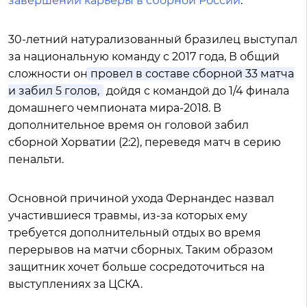
завершении карьеры в сборной России
.
30-летний натурализованный бразилец выступал
за национальную команду с 2017 года, В общий
сложности он
провел в составе сборной 33 матча
и забил 5 голов,
дойдя с командой до 1/4 финала
домашнего чемпионата мира-2018. В
дополнительное время он головой забил
сборной Хорватии (2:2), переведя матч в серию
пенальти.
Основной причиной ухода Фернандес назвал
участившиеся травмы, из-за которых ему
требуется дополнительный отдых во время
перерывов на матчи сборных. Таким образом
защитник хочет больше сосредоточиться на
выступлениях за ЦСКА.