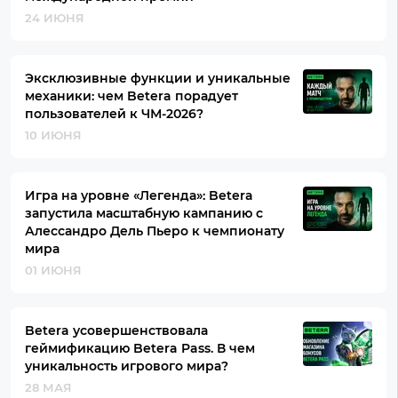
24 ИЮНЯ
Эксклюзивные функции и уникальные
механики: чем Betera порадует
пользователей к ЧМ-2026?
10 ИЮНЯ
Игра на уровне «Легенда»: Betera
запустила масштабную кампанию с
Алессандро Дель Пьеро к чемпионату
мира
01 ИЮНЯ
Betera усовершенствовала
геймификацию Betera Pass. В чем
уникальность игрового мира?
28 МАЯ