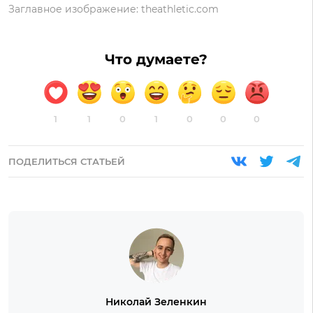
Заглавное изображение:
theathletic.com
Что думаете?
1
1
0
1
0
0
0
ПОДЕЛИТЬСЯ СТАТЬЕЙ
Николай Зеленкин