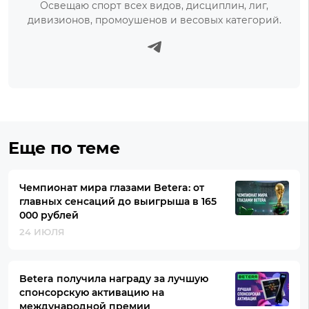
Освещаю спорт всех видов, дисциплин, лиг,
дивизионов, промоушенов и весовых категорий.
Еще по теме
Чемпионат мира глазами Betera: от
главных сенсаций до выигрыша в 165
000 рублей
24 ИЮЛЯ
Betera получила награду за лучшую
спонсорскую активацию на
международной премии