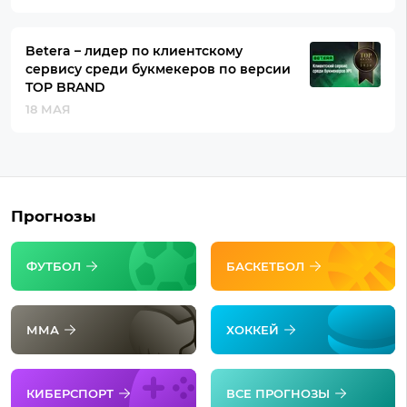
Betera – лидер по клиентскому
сервису среди букмекеров по версии
TOP BRAND
18 МАЯ
Прогнозы
ФУТБОЛ
БАСКЕТБОЛ
ММА
ХОККЕЙ
КИБЕРСПОРТ
ВСЕ ПРОГНОЗЫ