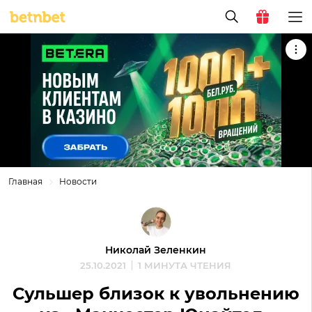
Главная
Новости
Николай Зеленкин
25.10.2021
1 МИНУТА ЧТЕНИЯ
Сульшер близок к увольнению