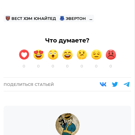
ВЕСТ ХЭМ ЮНАЙТЕД
ЭВЕРТОН
...
Что думаете?
0
0
0
0
0
0
0
ПОДЕЛИТЬСЯ СТАТЬЕЙ