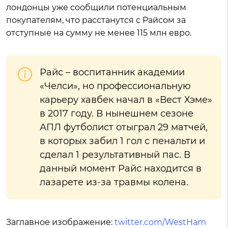
лондонцы уже сообщили потенциальным
покупателям, что расстанутся с Райсом за
отступные на сумму не менее 115 млн евро.
Райс – воспитанник академии
«Челси», но профессиональную
карьеру хавбек начал в «Вест Хэме»
в 2017 году. В нынешнем сезоне
АПЛ футболист отыграл 29 матчей,
в которых забил 1 гол с пенальти и
сделал 1 результативный пас. В
данный момент Райс находится в
лазарете из-за травмы колена.
Заглавное изображение:
twitter.com/WestHam