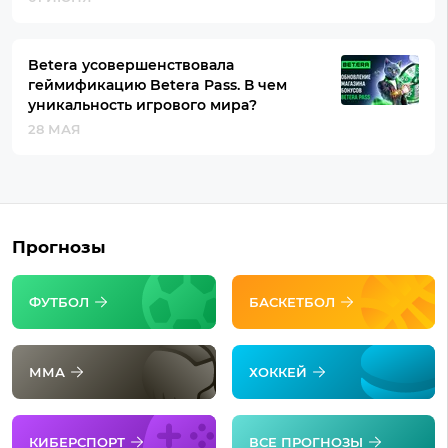
Betera усовершенствовала
геймификацию Betera Pass. В чем
уникальность игрового мира?
28 МАЯ
Прогнозы
ФУТБОЛ
БАСКЕТБОЛ
ММА
ХОККЕЙ
КИБЕРСПОРТ
ВСЕ ПРОГНОЗЫ