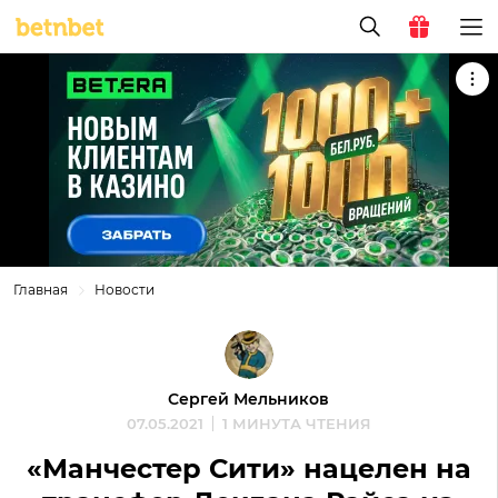
Главная
Новости
Сергей Мельников
07.05.2021
1 МИНУТА ЧТЕНИЯ
«Манчестер Сити» нацелен на