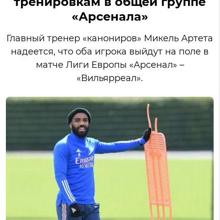
тренировкам в общей группе
«Арсенала»
Главный тренер «канониров» Микель Артета
надеется, что оба игрока выйдут на поле в
матче Лиги Европы «Арсенал» –
«Вильярреал».