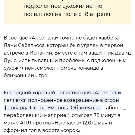
подколенное сухожилие, не
появлялся на поле с 18 апреля.
В составе «Арсенала» точно не будет хавбека
Дани Себальоса, который был удален в первой
встрече в Испании. Вместе с тем защитник Давид
Луис, испытывавший проблемы с подколенным
сухожилием, сможет помочь команде в
ближайшей игре.
Еще одной хорошей новостью для «Арсенала»
является полноценное возвращение в строй
форварда Пьера-Эмерика Обамеянга.
Габонец,
переболевший малярией, отыграл 78 минут в
матче АПЛ против «Ньюкасла» (2:0) 2 мая и
оформил гол в ворота «сорок».