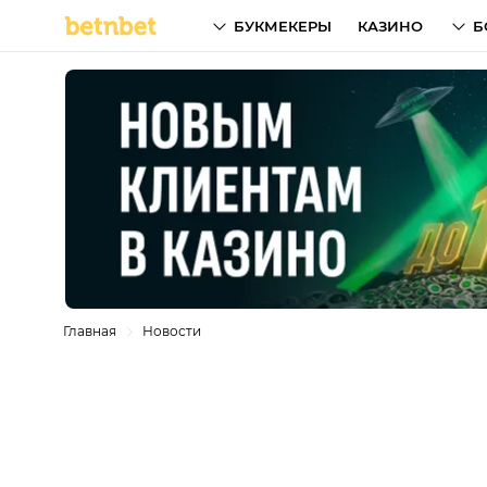
БУКМЕКЕРЫ
КАЗИНО
Б
Главная
Новости