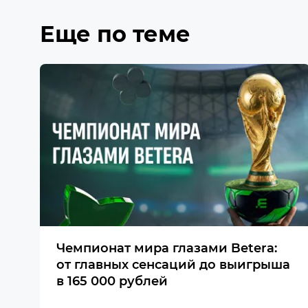
Еще по теме
Чемпионат мира глазами Betera:
от главных сенсаций до выигрыша
в 165 000 рублей