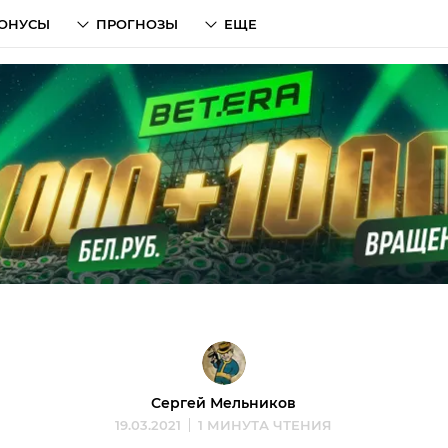
ОНУСЫ
ПРОГНОЗЫ
ЕЩЕ
Сергей Мельников
19.03.2021
1 МИНУТА ЧТЕНИЯ