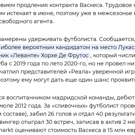
виям продления контракта Васкеса. Трудовое
ом истекает в июне, поэтому уже в межсезонье
 свободного агента.
намерены удерживать футболиста. Сообщается,
иболее вероятным кандидатом на место Лукаса
ик «Леванте» Хорхе Де Фрутос
, который числи
ба с 2019 года по лето 2020-го, но не провел н
ечатлил представителей «Реала» уверенной игр
оэтому ему могут дать еще один шанс проявить
ся воспитанником мадридской команды, дебют
июле 2012 года. За «сливочных» футболист пров
м составе), забил 26 голов и отдал 40 результа
нгер отыграл 30 встреч, записав в актив 2 мяч
arkt оценивают стоимость Васкеса в 15 млн ев