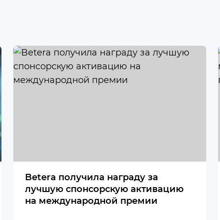
Betera получила награду за
лучшую спонсорскую активацию
на международной премии