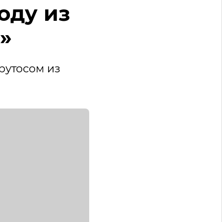
оду из
»
рутосом из