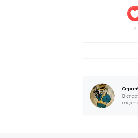
0
Серге
В спор
года – 