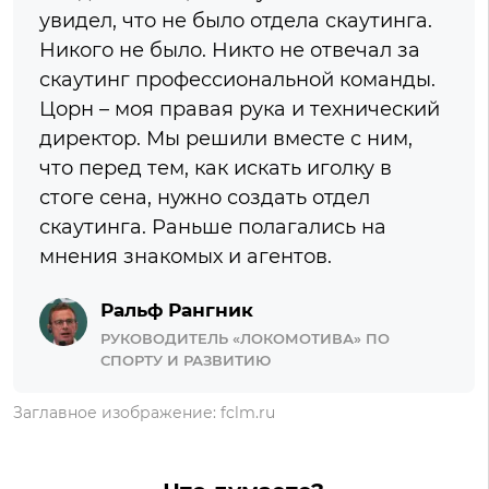
увидел, что не было отдела скаутинга.
Никого не было. Никто не отвечал за
скаутинг профессиональной команды.
Цорн – моя правая рука и технический
директор. Мы решили вместе с ним,
что перед тем, как искать иголку в
стоге сена, нужно создать отдел
скаутинга. Раньше полагались на
мнения знакомых и агентов.
Ральф Рангник
РУКОВОДИТЕЛЬ «ЛОКОМОТИВА» ПО
СПОРТУ И РАЗВИТИЮ
Заглавное изображение: fclm.ru