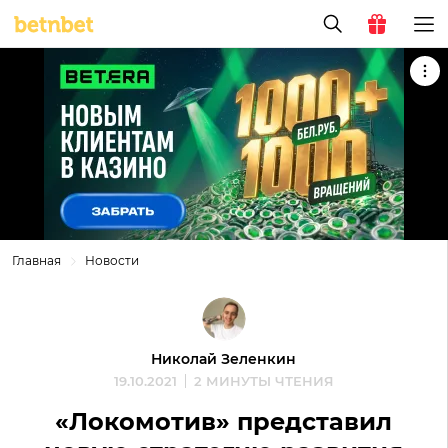
Главная
Новости
Николай Зеленкин
19.10.2021
2 МИНУТЫ ЧТЕНИЯ
«Локомотив» представил