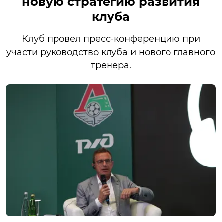
новую стратегию развития
клуба
Клуб провел пресс-конференцию при
участи руководство клуба и нового главного
тренера.