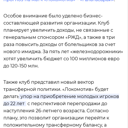
Особое внимание было уделено бизнес-
составляющей развития организации. Клуб
планирует увеличить доходы, не связанные с
генеральным спонсором «РЖД», а также в три
раза повысить доходы от болельщиков за счет
нового имиджа. За пять лет «железнодорожники»
хотят увеличить бюджет со 100 миллионов евро
до 120-150 млн.
Также клуб представил новый вектор
трансферной политики. «Локомотив» будет
делать
упор на приобретение молодых игроков
до 22 лет
с перспективой перепродажи до
наступления 26-летнего возраста. Согласно
плану, это позволит организации перейти к
положительному трансферному балансу, а