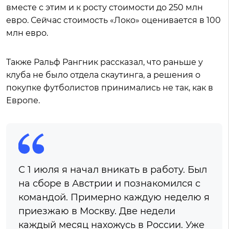
вместе с этим и к росту стоимости до 250 млн
евро. Сейчас стоимость «Локо» оценивается в 100
млн евро.
Также Ральф Рангник рассказал, что раньше у
клуба не было отдела скаутинга, а решения о
покупке футболистов принимались не так, как в
Европе.
С 1 июля я начал вникать в работу. Был
на сборе в Австрии и познакомился с
командой. Примерно каждую неделю я
приезжаю в Москву. Две недели
каждый месяц нахожусь в России. Уже