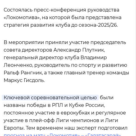
Состоялась пресс-конференция руководства
«Локомотива», на которой была представлена
стратегия развития клуба до сезона-2025/26.
В мероприятии приняли участие председатель
совета директоров Александр Плутник,
генеральный директор клуба Владимир
Леонченко, руководитель по спорту и развитию
Ральф Рангник, а также главный тренер команды
Маркус Гисдоль.
Ключевой соревновательной целью
были
названы победы в РПЛ и Кубке России,
постоянное участие в еврокубках и регулярное
участие в плей-офф Лиги чемпионов и Лиги
Европы. Тем временем наш эксперт подготовил
прогноз на матч «Локомотив» – «Галатасарай»
.