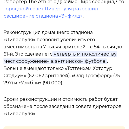
Репортер The Athletic Джеймс Пирс сообщил, что
городской совет Ливерпуля разрешил
расширение стадиона «Энфилд»
.
Реконструкция домашнего стадиона
«Ливерпуля» позволит увеличить его
вместимость на 7 тысяч зрителей – с 54 тысяч до
61-й. Это сделает его
четвертым по количеству
мест сооружением в английском футболе
.
Больше вмещают только «Тоттенхэм Хотспур
Стэдиум» (62 062 зрителей), «Олд Траффорд» (75
797) и «Уэмбли» (90 000).
Сроки реконструкции и стоимость работ будет
обозначена после заседания совета директоров
«Ливерпуля».