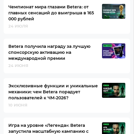
Чемпионат мира глазами Betera: от
главных сенсаций до выигрыша в 165
000 рублей
24 ИЮЛЯ
Betera получила награду за лучшую
спонсорскую активацию на
международной премии
24 ИЮНЯ
Эксклюзивные функции и уникальные
механики: чем Betera порадует
пользователей к ЧМ-2026?
10 ИЮНЯ
Игра на уровне «Легенда»: Betera
запустила масштабную кампанию с