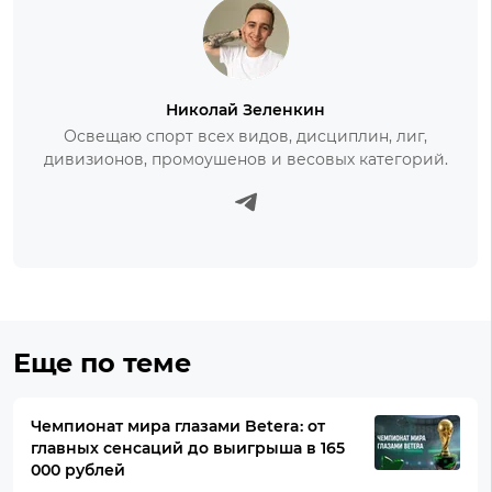
Николай Зеленкин
Освещаю спорт всех видов, дисциплин, лиг,
дивизионов, промоушенов и весовых категорий.
Еще по теме
Чемпионат мира глазами Betera: от
главных сенсаций до выигрыша в 165
000 рублей