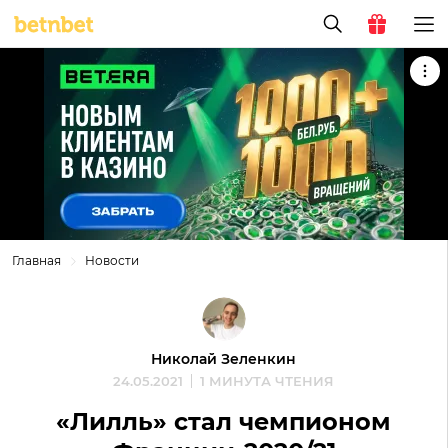
Главная
Новости
Николай Зеленкин
24.05.2021
1 МИНУТА ЧТЕНИЯ
«Лилль» стал чемпионом