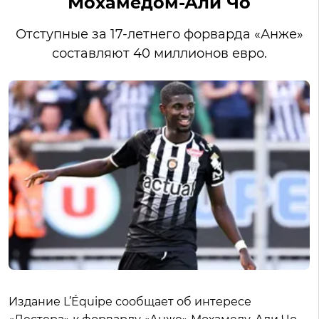
Мохамедом-Али Чо
Отступные за 17-летнего форварда «Анже»
составляют 40 миллионов евро.
Издание L’Équipe сообщает об интересе