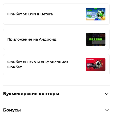
Фрибет 50 BYN в Betera
Приложение на Андроид
Фрибет 80 BYN и 80 фриспинов
Фонбет
Букмекерские конторы
Букмекеры Беларуси
Бонусы