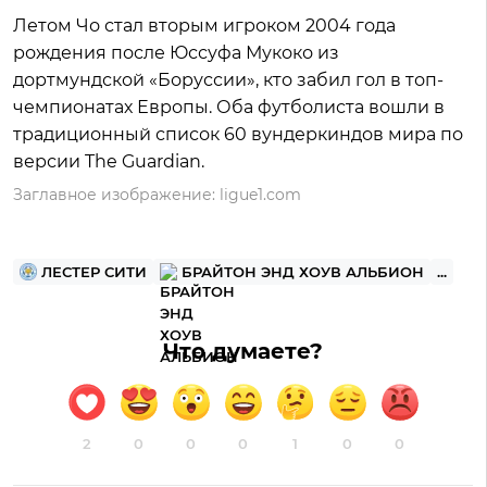
Летом Чо стал вторым игроком 2004 года
рождения после Юссуфа Мукоко из
дортмундской «Боруссии», кто забил гол в топ-
чемпионатах Европы. Оба футболиста вошли в
традиционный список 60 вундеркиндов мира по
версии The Guardian.
Заглавное изображение: ligue1.com
ЛЕСТЕР СИТИ
БРАЙТОН ЭНД ХОУВ АЛЬБИОН
...
Что думаете?
2
0
0
0
1
0
0