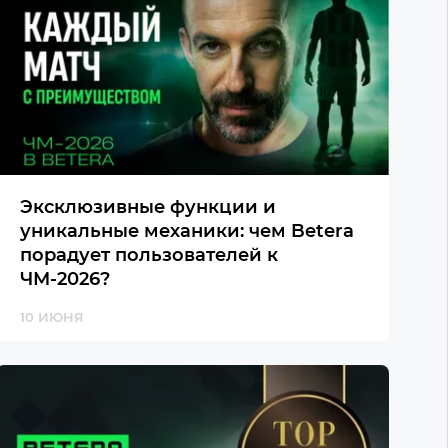
Эксклюзивные функции и
уникальные механики: чем Betera
порадует пользователей к
ЧМ-2026?
10 ИЮНЯ