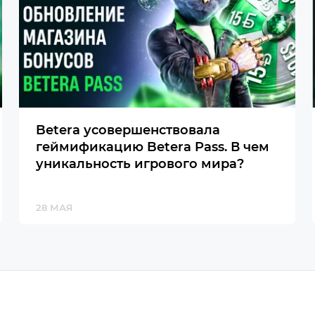
Betera усовершенствовала
геймификацию Betera Pass. В чем
уникальность игрового мира?
28 МАЯ