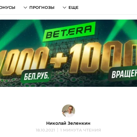
ОНУСЫ
ПРОГНОЗЫ
ЕЩЕ
Николай Зеленкин
18.10.2021
1 МИНУТА ЧТЕНИЯ