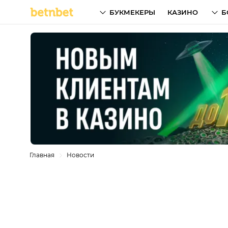
БУКМЕКЕРЫ
КАЗИНО
Б
Главная
Новости