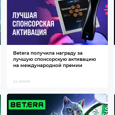
Betera получила награду за
лучшую спонсорскую активацию
на международной премии
24 ИЮНЯ