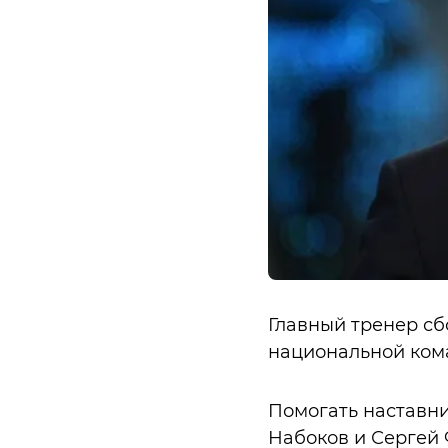
Главный тренер с
национальной кома
Помогать наставни
Набоков и Сергей 