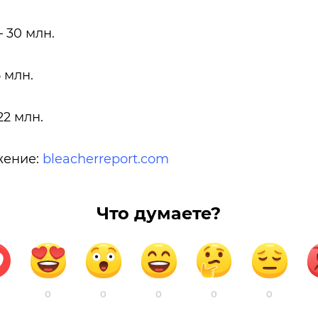
 30 млн.
 млн.
22 млн.
жение:
bleacherreport.com
Что думаете?
0
0
0
0
0