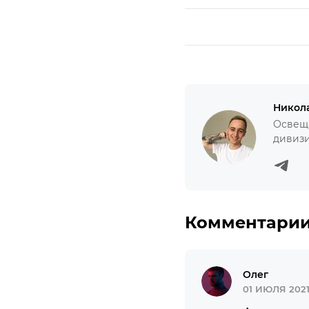
Никол
Освеща
дивизи
Комментарии 
Олег
01 ИЮЛЯ 202