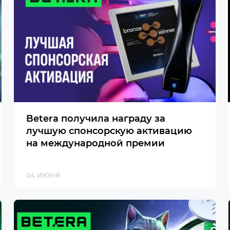
Betera получила награду за
лучшую спонсорскую активацию
на международной премии
24 ИЮНЯ