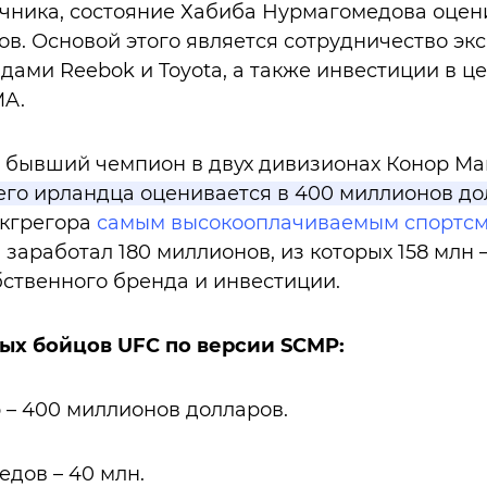
чника, состояние Хабиба Нурмагомедова оцен
в. Основой этого является сотрудничество эк
ндами Reebok и Toyota, а также инвестиции в ц
MA.
 бывший чемпион в двух дивизионах Конор Ма
его ирландца оценивается в 400 миллионов до
акгрегора
самым высокооплачиваемым спортс
заработал 180 миллионов, из которых 158 млн 
ственного бренда и инвестиции.
тых бойцов UFC по версии SCMP:
р – 400 миллионов долларов.
едов – 40 млн.