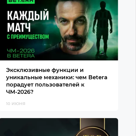
Эксклюзивные функции и
уникальные механики: чем Betera
порадует пользователей к
ЧМ-2026?
10 ИЮНЯ