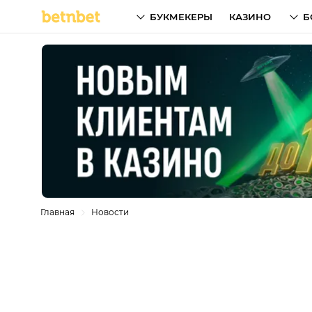
БУКМЕКЕРЫ
КАЗИНО
Б
Главная
Новости