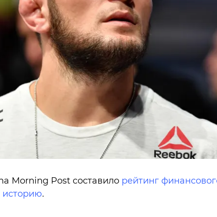
na Morning Post составило
рейтинг финансовог
ю историю
.