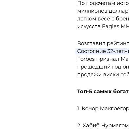
По подсчетам исто
миллионов долларо
легком весе с бре
искусств Eagles M
Возглавил рейтинг
Состояние 32-летн
Forbes признал М
прошедший год он 
продажи виски соб
Топ-5 самых бога
1. Конор Макгрего
2. Хабиб Нурмагом