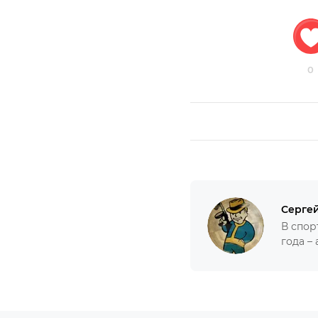
0
Серге
В спор
года – 