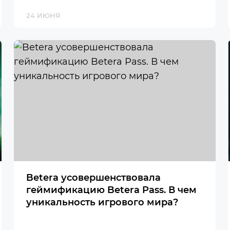
24 ИЮНЯ
Betera усовершенствовала
геймификацию Betera Pass. В чем
уникальность игрового мира?