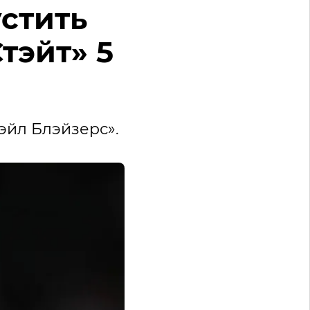
стить
тэйт» 5
эйл Блэйзерс».