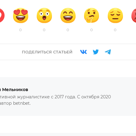
0
0
0
0
0
ПОДЕЛИТЬСЯ СТАТЬЕЙ
й Мельников
тивной журналистике с 2017 года. С октября 2020
автор betnbet.