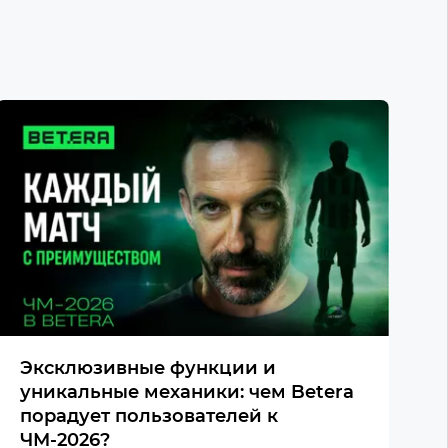
Эксклюзивные функции и
уникальные механики: чем Betera
порадует пользователей к
ЧМ-2026?