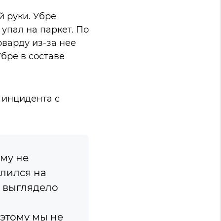
й руки. Убре
упал на паркет. По
варду из-за нее
Убре в составе
 инцидента с
Ему не
млился на
о выглядело
оэтому мы не