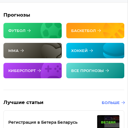
Прогнозы
ФУТБОЛ
БАСКЕТБОЛ
ММА
ХОККЕЙ
КИБЕРСПОРТ
ВСЕ ПРОГНОЗЫ
Лучшие статьи
БОЛЬШЕ
Регистрация в Бетера Беларусь