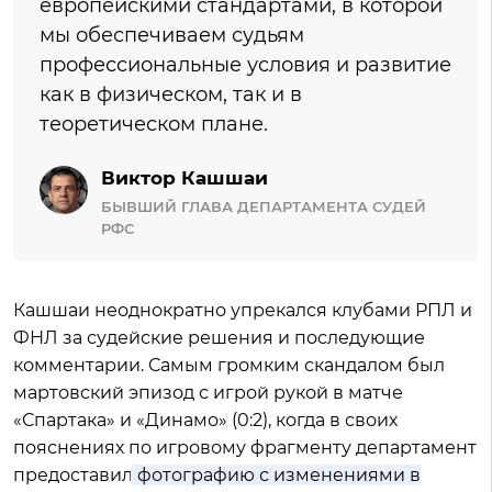
европейскими стандартами, в которой
мы обеспечиваем судьям
профессиональные условия и развитие
как в физическом, так и в
теоретическом плане.
Виктор Кашшаи
БЫВШИЙ ГЛАВА ДЕПАРТАМЕНТА СУДЕЙ
РФС
Кашшаи неоднократно упрекался клубами РПЛ и
ФНЛ за судейские решения и последующие
комментарии. Самым громким скандалом был
мартовский эпизод с игрой рукой в матче
«Спартака» и «Динамо» (0:2), когда в своих
пояснениях по игровому фрагменту департамент
предоставил
фотографию с изменениями в