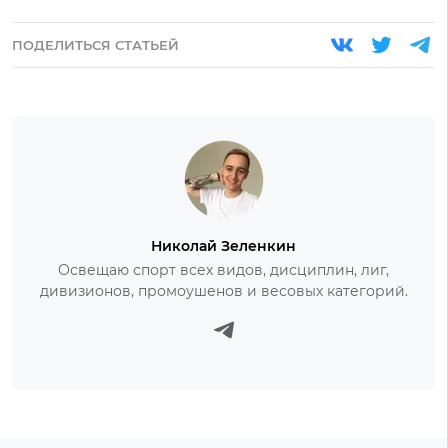
ПОДЕЛИТЬСЯ СТАТЬЕЙ
Николай Зеленкин
Освещаю спорт всех видов, дисциплин, лиг,
дивизионов, промоушенов и весовых категорий.