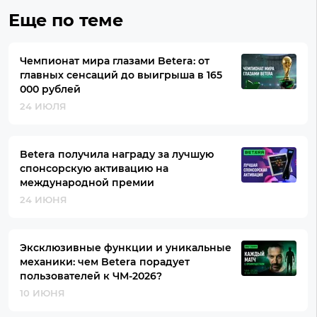
Еще по теме
Чемпионат мира глазами Betera: от
главных сенсаций до выигрыша в 165
000 рублей
24 ИЮЛЯ
Betera получила награду за лучшую
спонсорскую активацию на
международной премии
24 ИЮНЯ
Эксклюзивные функции и уникальные
механики: чем Betera порадует
пользователей к ЧМ-2026?
10 ИЮНЯ