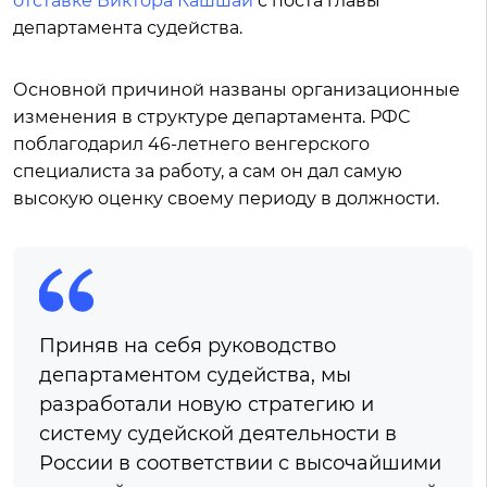
отставке Виктора Кашшаи
с поста главы
департамента судейства.
Основной причиной названы организационные
изменения в структуре департамента. РФС
поблагодарил 46-летнего венгерского
специалиста за работу, а сам он дал самую
высокую оценку своему периоду в должности.
Приняв на себя руководство
департаментом судейства, мы
разработали новую стратегию и
систему судейской деятельности в
России в соответствии с высочайшими