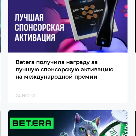
Betera получила награду за
лучшую спонсорскую активацию
на международной премии
24 ИЮНЯ