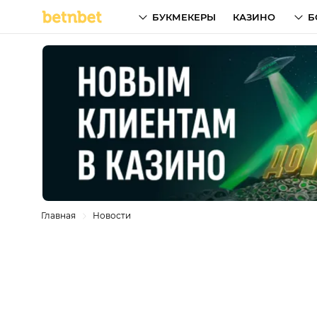
БУКМЕКЕРЫ
КАЗИНО
Б
Главная
Новости