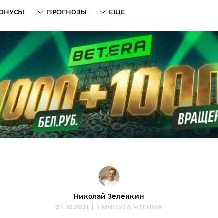
ОНУСЫ
ПРОГНОЗЫ
ЕЩЕ
Николай Зеленкин
04.10.2021
1 МИНУТА ЧТЕНИЯ