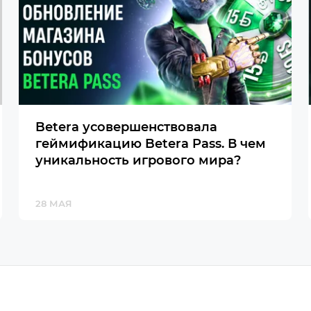
Betera усовершенствовала
геймификацию Betera Pass. В чем
уникальность игрового мира?
28 МАЯ