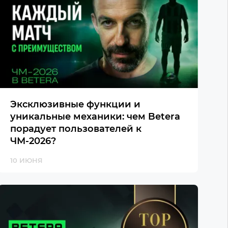
Эксклюзивные функции и
уникальные механики: чем Betera
порадует пользователей к
ЧМ-2026?
10 ИЮНЯ