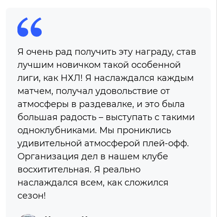
Я очень рад получить эту награду, став
лучшим новичком такой особенной
лиги, как НХЛ! Я наслаждался каждым
матчем, получал удовольствие от
атмосферы в раздевалке, и это была
большая радость – выступать с такими
одноклубниками. Мы прониклись
удивительной атмосферой плей-офф.
Организация дел в нашем клубе
восхитительная. Я реально
наслаждался всем, как сложился
сезон!