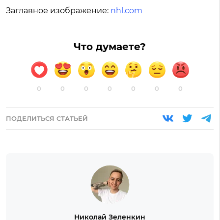
Заглавное изображение:
nhl.com
Что думаете?
0
0
0
0
0
0
0
ПОДЕЛИТЬСЯ СТАТЬЕЙ
Николай Зеленкин