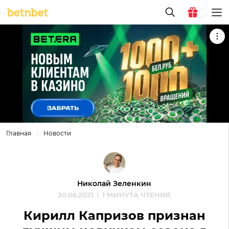
Главная
Новости
Николай Зеленкин
30.06.2021
1 МИНУТА ЧТЕНИЯ
Кирилл Капризов признан