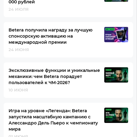
000 рублей
24 ИЮЛЯ
Betera получила награду за лучшую
спонсорскую активацию на
международной премии
24 ИЮНЯ
Эксклюзивные функции и уникальные
механики: чем Betera порадует
пользователей к ЧМ-2026?
10 ИЮНЯ
Игра на уровне «Легенда»: Betera
запустила масштабную кампанию с
Алессандро Дель Пьеро к чемпионату
мира
01 ИЮНЯ