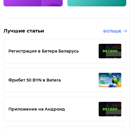
Лучшие статьи
БОЛЬШЕ
Регистрация в Бетера Беларусь
Фрибет 50 BYN в Betera
Приложение на Андроид