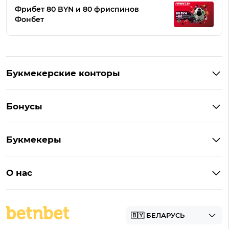
Фрибет 80 BYN и 80 фриспинов
Фонбет
Букмекерские конторы
Букмекеры Беларуси
Бонусы
Букмекеры на Андроид
Кешбэк
Букмекеры с бонусом
Букмекеры
Бонус на депозит
Букмекеры с приложениями
Betera
Промокоды
БК для ставок на киберспорт
О нас
Фонбет
Фрибеты
БК для ставок на футбол
Контакты
Винлайн
Промокоды Фонбет
Марафонбет
Бонусы Бетера