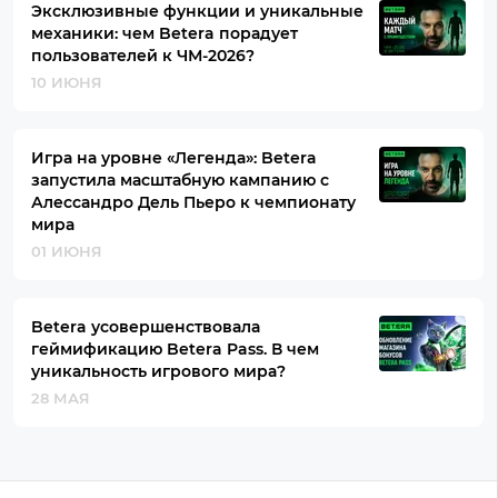
Эксклюзивные функции и уникальные
механики: чем Betera порадует
пользователей к ЧМ-2026?
10 ИЮНЯ
Игра на уровне «Легенда»: Betera
запустила масштабную кампанию с
Алессандро Дель Пьеро к чемпионату
мира
01 ИЮНЯ
Betera усовершенствовала
геймификацию Betera Pass. В чем
уникальность игрового мира?
28 МАЯ