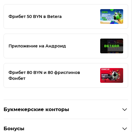
Фрибет 50 BYN в Betera
Приложение на Андроид
Фрибет 80 BYN и 80 фриспинов
Фонбет
Букмекерские конторы
Букмекеры Беларуси
Бонусы