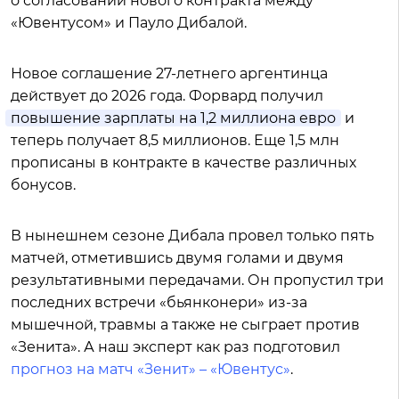
о согласовании нового контракта между
«Ювентусом» и Пауло Дибалой.
Новое соглашение 27-летнего аргентинца
действует до 2026 года. Форвард получил
повышение зарплаты на 1,2 миллиона евро
и
теперь получает 8,5 миллионов. Еще 1,5 млн
прописаны в контракте в качестве различных
бонусов.
В нынешнем сезоне Дибала провел только пять
матчей, отметившись двумя голами и двумя
результативными передачами. Он пропустил три
последних встречи «бьянконери» из-за
мышечной, травмы а также не сыграет против
«Зенита». А наш эксперт как раз подготовил
прогноз на матч «Зенит» – «Ювентус»
.