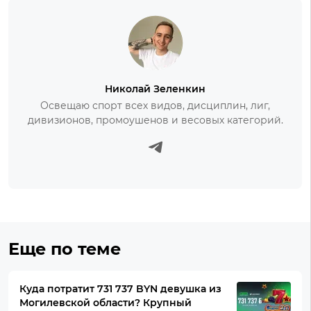
Николай Зеленкин
Освещаю спорт всех видов, дисциплин, лиг,
дивизионов, промоушенов и весовых категорий.
Еще по теме
Куда потратит 731 737 BYN девушка из
Могилевской области? Крупный