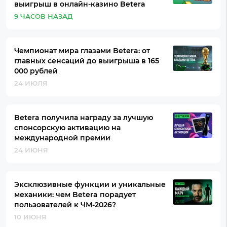
выигрыш в онлайн-казино Betera
9 ЧАСОВ НАЗАД
Чемпионат мира глазами Betera: от
главных сенсаций до выигрыша в 165
000 рублей
24 ИЮЛЯ
Betera получила награду за лучшую
спонсорскую активацию на
международной премии
24 ИЮНЯ
Эксклюзивные функции и уникальные
механики: чем Betera порадует
пользователей к ЧМ-2026?
10 ИЮНЯ