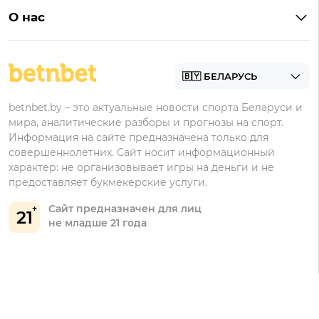
Betera
Промокоды
БК для ставок на киберспорт
О нас
Фонбет
Фрибеты
БК для ставок на футбол
Контакты
Винлайн
Промокоды Фонбет
Марафонбет
Бонусы Бетера
betnbet.by – это актуальные новости спорта Беларуси и
Бонусы Винлайн
мира, аналитические разборы и прогнозы на спорт.
Информация на сайте предназначена только для
совершеннолетних. Сайт носит информационный
характер: не организовывает игры на деньги и не
предоставляет букмекерские услуги.
Сайт предназначен для лиц
21
не младше 21 года