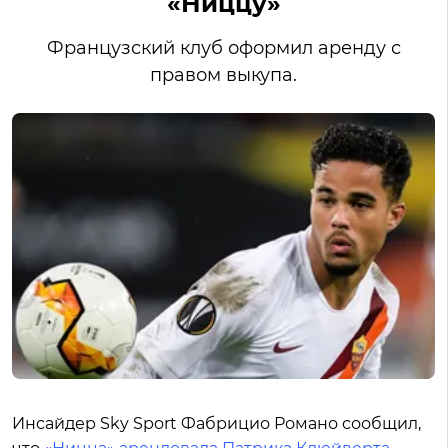
«Ниццу»
Французский клуб оформил аренду с
правом выкупа.
Инсайдер Sky Sport Фабрицио Романо сообщил,