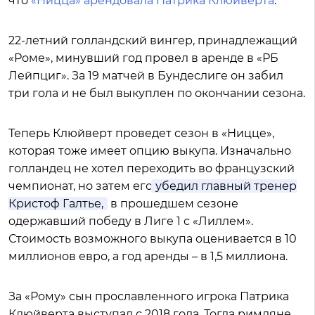
что
«Ницца» арендовала Патрика Клюйверта
.
22-летний голландский вингер, принадлежащий
«Роме», минувший год провел в аренде в «РБ
Лейпциг». За 19 матчей в Бундеслиге он забил
три гола и не был выкуплен по окончании сезона.
Теперь Клюйверт проведет сезон в «Ницце»,
которая тоже имеет опцию выкупа. Изначально
голландец не хотел переходить во французский
чемпионат, но затем его
убедил главный тренер
Кристоф Галтье,
в прошедшем сезоне
одержавший победу в Лиге 1 с «Лиллем».
Стоимость возможного выкупа оценивается в 10
миллионов евро, а год аренды – в 1,5 миллиона.
За «Рому» сын прославленного игрока Патрика
Клюйверта выступал с 2018 года. Тогда римляне