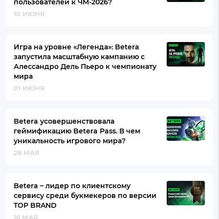
пользователей к ЧМ-2026?
10 ИЮНЯ
Игра на уровне «Легенда»: Betera
запустила масштабную кампанию с
Алессандро Дель Пьеро к чемпионату
мира
01 ИЮНЯ
Betera усовершенствовала
геймификацию Betera Pass. В чем
уникальность игрового мира?
28 МАЯ
Betera – лидер по клиентскому
сервису среди букмекеров по версии
TOP BRAND
18 МАЯ