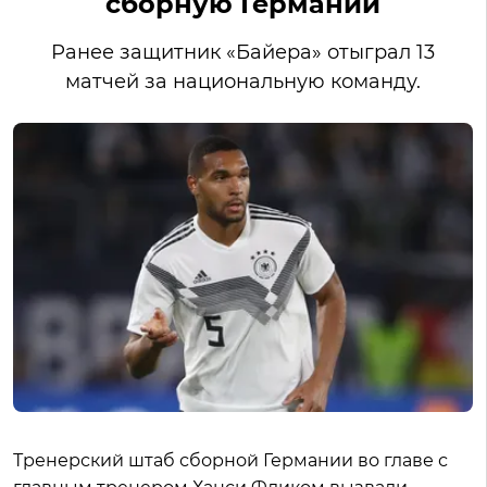
сборную Германии
Ранее защитник «Байера» отыграл 13
матчей за национальную команду.
Тренерский штаб сборной Германии во главе с