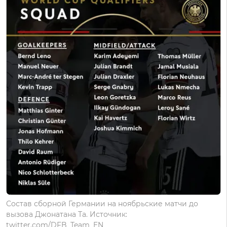
Состав сборной Германии на ноябрьские матчи до
вызова Джонатана Та. Источник:
twitter.com/DFB_Team_EN