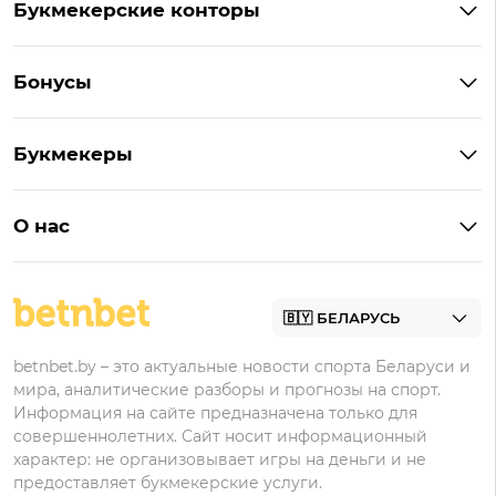
Букмекерские конторы
Букмекеры Беларуси
Бонусы
Букмекеры на Андроид
Кешбэк
Букмекеры с бонусом
Букмекеры
Бонус на депозит
Букмекеры с приложениями
Betera
Промокоды
БК для ставок на киберспорт
О нас
Фонбет
Фрибеты
БК для ставок на футбол
Контакты
Винлайн
Промокоды Фонбет
Марафонбет
Бонусы Бетера
betnbet.by – это актуальные новости спорта Беларуси и
Бонусы Винлайн
мира, аналитические разборы и прогнозы на спорт.
Информация на сайте предназначена только для
совершеннолетних. Сайт носит информационный
характер: не организовывает игры на деньги и не
предоставляет букмекерские услуги.