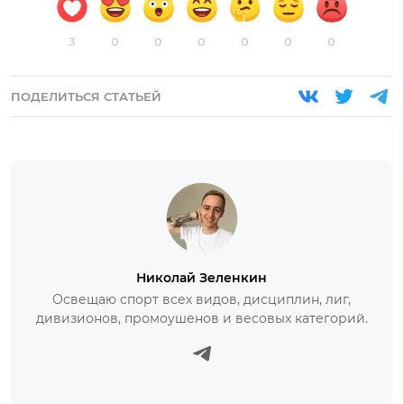
3
0
0
0
0
0
0
ПОДЕЛИТЬСЯ СТАТЬЕЙ
Николай Зеленкин
Освещаю спорт всех видов, дисциплин, лиг,
дивизионов, промоушенов и весовых категорий.