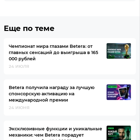
Еще по теме
Чемпионат мира глазами Betera: от
главных сенсаций до выигрыша в 165
000 рублей
24 ИЮЛЯ
Betera получила награду за лучшую
спонсорскую активацию на
международной премии
24 ИЮНЯ
Эксклюзивные функции и уникальные
механики: чем Betera порадует