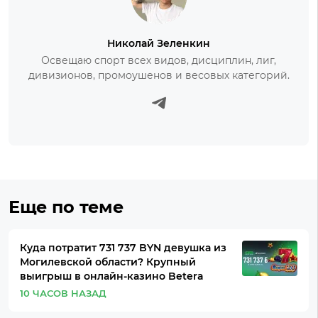
Николай Зеленкин
Освещаю спорт всех видов, дисциплин, лиг,
дивизионов, промоушенов и весовых категорий.
Еще по теме
Куда потратит 731 737 BYN девушка из
Могилевской области? Крупный
выигрыш в онлайн-казино Betera
10 ЧАСОВ НАЗАД