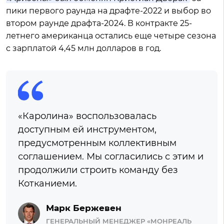
пики первого раунда на драфте-2022 и выбор во
втором раунде драфта-2024. В контракте 25-
летнего американца остались еще четыре сезона
с зарплатой 4,45 млн долларов в год.
«Каролина» воспользовалась
доступным ей инструментом,
предусмотренным коллективным
соглашением. Мы согласились с этим и
продолжили строить команду без
Котканиеми.
Марк Бержевен
ГЕНЕРАЛЬНЫЙ МЕНЕДЖЕР «МОНРЕАЛЬ