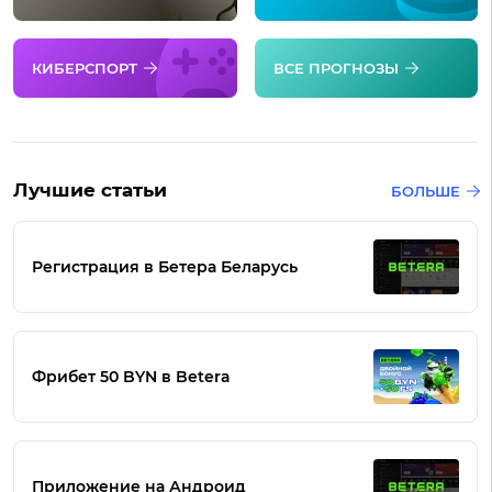
КИБЕРСПОРТ
ВСЕ ПРОГНОЗЫ
Лучшие статьи
БОЛЬШЕ
Регистрация в Бетера Беларусь
Фрибет 50 BYN в Betera
Приложение на Андроид