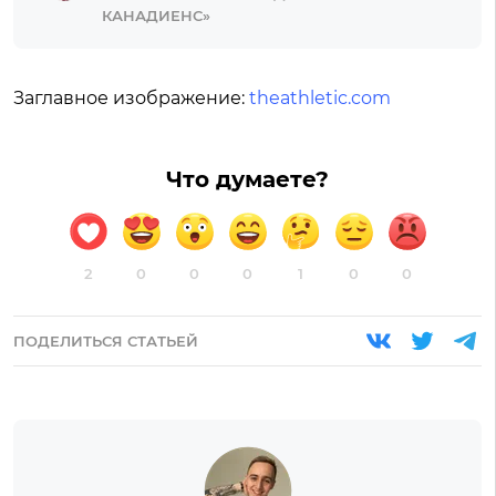
КАНАДИЕНС»
Заглавное изображение:
theathletic.com
Что думаете?
2
0
0
0
1
0
0
ПОДЕЛИТЬСЯ СТАТЬЕЙ