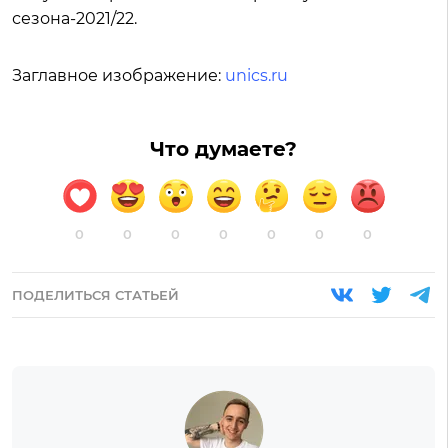
сезона-2021/22.
Заглавное изображение:
unics.ru
Что думаете?
0
0
0
0
0
0
0
ПОДЕЛИТЬСЯ СТАТЬЕЙ