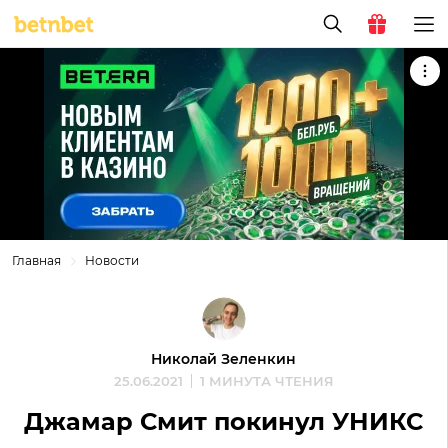
Главная
Новости
Николай Зеленкин
25.06.2021
1 МИНУТА ЧТЕНИЯ
Джамар Смит покинул УНИКС