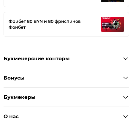
Фрибет 80 BYN и 80 фриспинов
Фонбет
Букмекерские конторы
Букмекеры Беларуси
Бонусы
Букмекеры на Андроид
Кешбэк
Букмекеры с бонусом
Букмекеры
Бонус на депозит
Букмекеры с приложениями
Betera
Промокоды
БК для ставок на киберспорт
О нас
Фонбет
Фрибеты
БК для ставок на футбол
Контакты
Винлайн