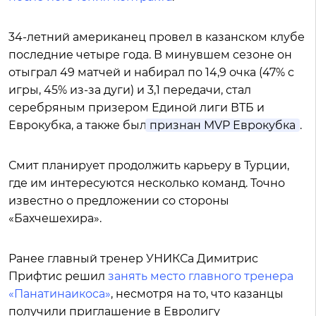
34-летний американец провел в казанском клубе
последние четыре года. В минувшем сезоне он
отыграл 49 матчей и набирал по 14,9 очка (47% с
игры, 45% из-за дуги) и 3,1 передачи, стал
серебряным призером Единой лиги ВТБ и
Еврокубка, а также был
признан MVP Еврокубка
.
Смит планирует продолжить карьеру в Турции,
где им интересуются несколько команд. Точно
известно о предложении со стороны
«Бахчешехира».
Ранее главный тренер УНИКСа Димитрис
Прифтис решил
занять место главного тренера
«Панатинаикоса»
, несмотря на то, что казанцы
получили приглашение в Евролигу