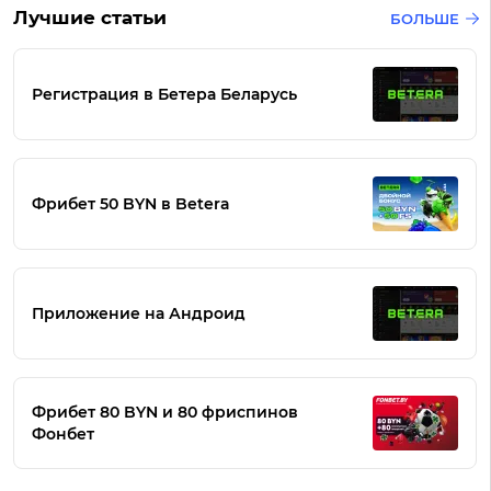
Лучшие статьи
БОЛЬШЕ
Регистрация в Бетера Беларусь
Фрибет 50 BYN в Betera
Приложение на Андроид
Фрибет 80 BYN и 80 фриспинов
Фонбет