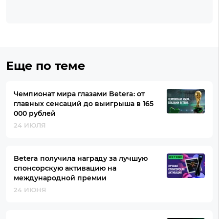
Еще по теме
Чемпионат мира глазами Betera: от
главных сенсаций до выигрыша в 165
000 рублей
24 ИЮЛЯ
Betera получила награду за лучшую
спонсорскую активацию на
международной премии
24 ИЮНЯ