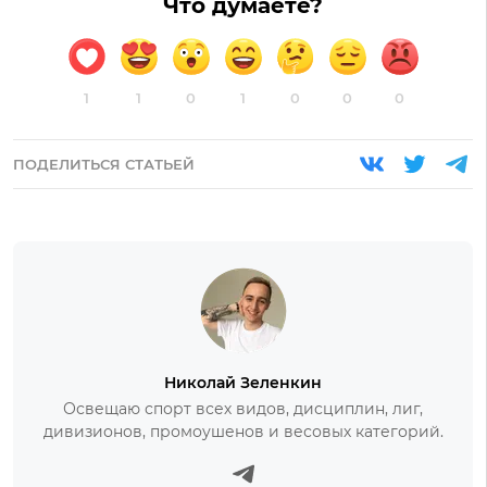
Что думаете?
1
1
0
1
0
0
0
ПОДЕЛИТЬСЯ СТАТЬЕЙ
Николай Зеленкин
Освещаю спорт всех видов, дисциплин, лиг,
дивизионов, промоушенов и весовых категорий.