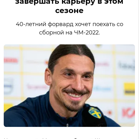
завершать карьеру в этом
сезоне
40-летний форвард хочет поехать со
сборной на ЧМ-2022.