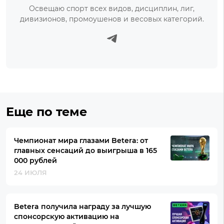
Освещаю спорт всех видов, дисциплин, лиг,
дивизионов, промоушенов и весовых категорий.
Еще по теме
Чемпионат мира глазами Betera: от
главных сенсаций до выигрыша в 165
000 рублей
24 ИЮЛЯ
Betera получила награду за лучшую
спонсорскую активацию на