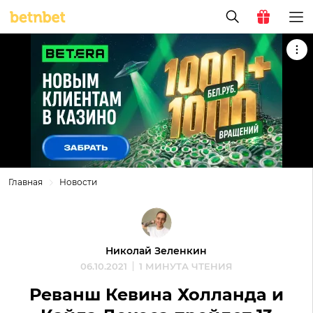
Главная
Новости
Николай Зеленкин
06.10.2021
1 МИНУТА ЧТЕНИЯ
Реванш Кевина Холланда и