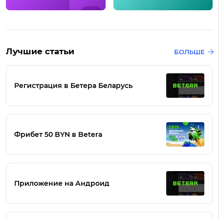
Лучшие статьи
БОЛЬШЕ
Регистрация в Бетера Беларусь
Фрибет 50 BYN в Betera
Приложение на Андроид