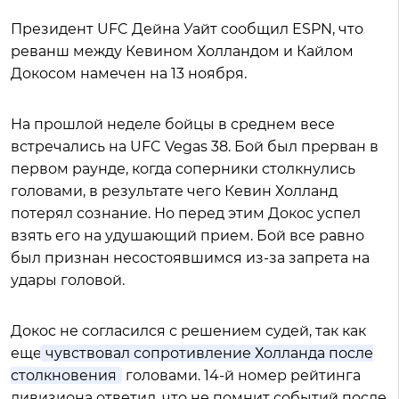
Президент UFC Дейна Уайт сообщил ESPN, что
реванш между Кевином Холландом и Кайлом
Докосом намечен на 13 ноября.
На прошлой неделе бойцы в среднем весе
встречались на UFC Vegas 38. Бой был прерван в
первом раунде, когда соперники столкнулись
головами, в результате чего Кевин Холланд
потерял сознание. Но перед этим Докос успел
взять его на удушающий прием. Бой все равно
был признан несостоявшимся из-за запрета на
удары головой.
Докос не согласился с решением судей, так как
еще
чувствовал сопротивление Холланда после
столкновения
головами. 14-й номер рейтинга
дивизиона ответил, что не помнит событий после