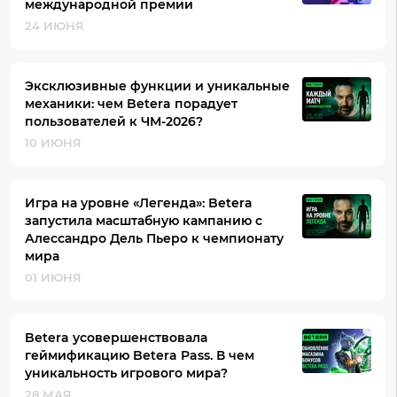
международной премии
24 ИЮНЯ
Эксклюзивные функции и уникальные
механики: чем Betera порадует
пользователей к ЧМ-2026?
10 ИЮНЯ
Игра на уровне «Легенда»: Betera
запустила масштабную кампанию с
Алессандро Дель Пьеро к чемпионату
мира
01 ИЮНЯ
Betera усовершенствовала
геймификацию Betera Pass. В чем
уникальность игрового мира?
28 МАЯ