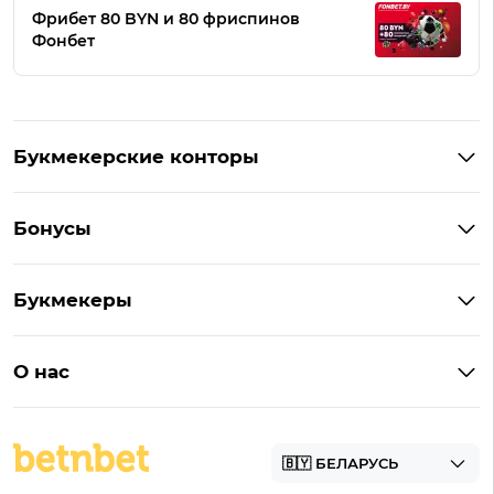
Фрибет 80 BYN и 80 фриспинов
Фонбет
Букмекерские конторы
Букмекеры Беларуси
Бонусы
Букмекеры на Андроид
Кешбэк
Букмекеры с бонусом
Букмекеры
Бонус на депозит
Букмекеры с приложениями
Betera
Промокоды
БК для ставок на киберспорт
О нас
Фонбет
Фрибеты
БК для ставок на футбол
Контакты
Винлайн
Промокоды Фонбет
Марафонбет
Бонусы Бетера