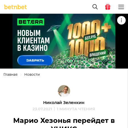
Главная
Новости
Николай Зеленкин
23.07.2021
1 МИНУТА ЧТЕНИЯ
Марио Хезонья перейдет в