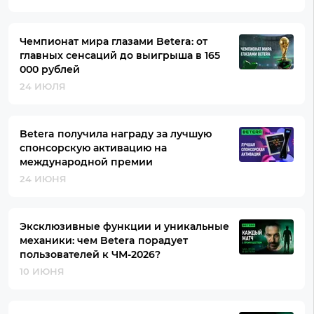
Чемпионат мира глазами Betera: от
главных сенсаций до выигрыша в 165
000 рублей
24 ИЮЛЯ
Betera получила награду за лучшую
спонсорскую активацию на
международной премии
24 ИЮНЯ
Эксклюзивные функции и уникальные
механики: чем Betera порадует
пользователей к ЧМ-2026?
10 ИЮНЯ