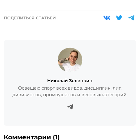
ПОДЕЛИТЬСЯ СТАТЬЕЙ
Николай Зеленкин
Освещаю спорт всех видов, дисциплин, лиг,
дивизионов, промоушенов и весовых категорий.
Комментарии (1)