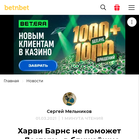
Главная
Новости
Сергей Мельников
01.03.2021
1 МИНУТА ЧТЕНИЯ
Харви Барнс не поможет