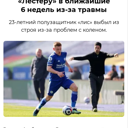
«Лестеру» в ближайшие
6 недель из-за травмы
23-летний полузащитник «лис» выбыл из
строя из-за проблем с коленом.