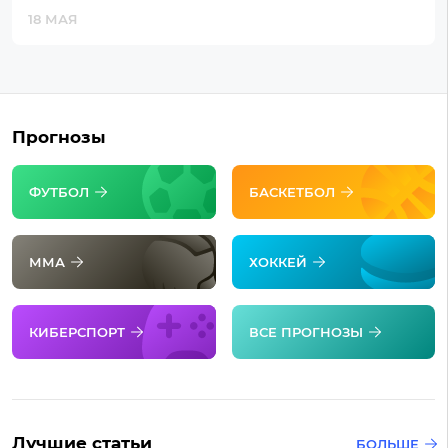
18 МАЯ
Прогнозы
ФУТБОЛ
БАСКЕТБОЛ
ММА
ХОККЕЙ
КИБЕРСПОРТ
ВСЕ ПРОГНОЗЫ
Лучшие статьи
БОЛЬШЕ