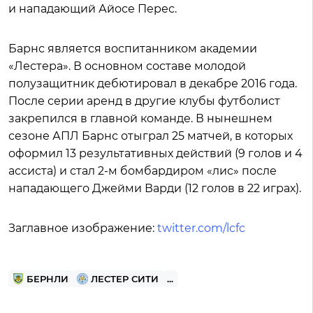
и нападающий Айосе Перес.
Барнс является воспитанником академии
«Лестера». В основном составе молодой
полузащитник дебютировал в декабре 2016 года.
После серии аренд в другие клубы футболист
закрепился в главной команде. В нынешнем
сезоне АПЛ Барнс отыграл 25 матчей, в которых
оформил 13 результативных действий (9 голов и 4
ассиста) и стал 2-м бомбардиром «лис» после
нападающего Джейми Варди (12 голов в 22 играх).
Заглавное изображение:
twitter.com/lcfc
БЕРНЛИ
ЛЕСТЕР СИТИ
...