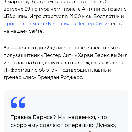
3 марта футболисты «Лестера» в гостевой
встрече 29-го тура чемпионата Англии сыграют с
«Бёрнли». Игра стартует в 21:00 мск. Бесплатный
прогноз на матч «Бёрнли» – «Лестер Сити»
есть
на нашем сайте.
За несколько дней до игры стало известно, что
полузащитник «Лестер Сити» Харви Барнс выбыл
из строя на 6 недель из-за повреждения колена.
Информацию об этом подтвердил главный
тренер «лис» Брендан Роджерс.
Травма Барнса? Мы надеемся, что
скоро ему сделают операцию. Думаю,