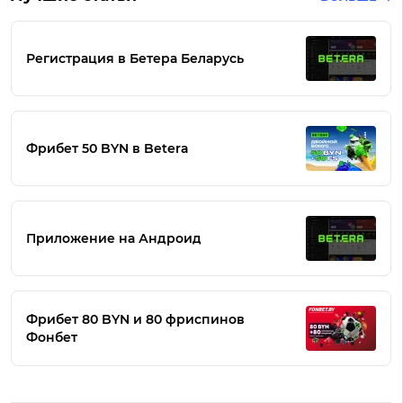
Регистрация в Бетера Беларусь
Фрибет 50 BYN в Betera
Приложение на Андроид
Фрибет 80 BYN и 80 фриспинов
Фонбет