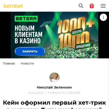
Главная
Новости
Николай Зеленкин
01.10.2021
1 МИНУТА ЧТЕНИЯ
Кейн оформил первый хет-трик