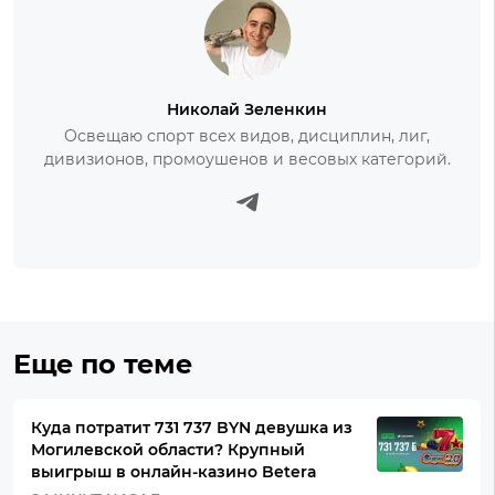
Николай Зеленкин
Освещаю спорт всех видов, дисциплин, лиг,
дивизионов, промоушенов и весовых категорий.
Еще по теме
Куда потратит 731 737 BYN девушка из
Могилевской области? Крупный
выигрыш в онлайн-казино Betera