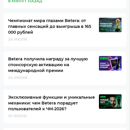
8 МИНУТ НАЗАД
Чемпионат мира глазами Betera: от
главных сенсаций до выигрыша в 165
000 рублей
24 ИЮЛЯ
Betera получила награду за лучшую
спонсорскую активацию на
международной премии
24 ИЮНЯ
Эксклюзивные функции и уникальные
механики: чем Betera порадует
пользователей к ЧМ-2026?
10 ИЮНЯ