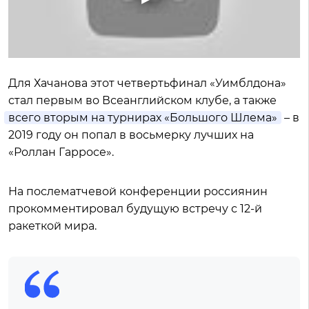
Для Хачанова этот четвертьфинал «Уимблдона»
стал первым во Всеанглийском клубе, а также
всего вторым на турнирах «Большого Шлема»
– в
2019 году он попал в восьмерку лучших на
«Роллан Гарросе».
На послематчевой конференции россиянин
прокомментировал будущую встречу с 12-й
ракеткой мира.