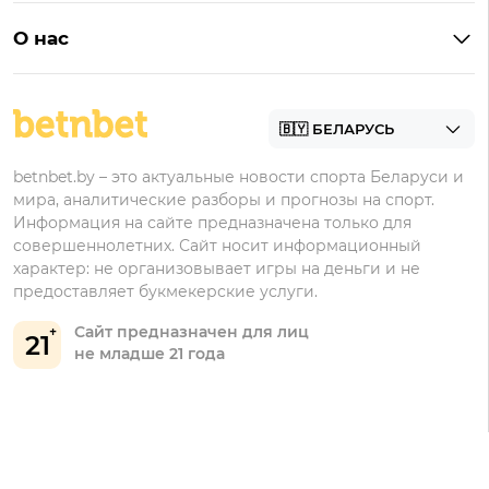
Betera
Промокоды
БК для ставок на киберспорт
О нас
Фонбет
Фрибеты
БК для ставок на футбол
Контакты
Винлайн
Промокоды Фонбет
Марафонбет
Бонусы Бетера
betnbet.by – это актуальные новости спорта Беларуси и
Бонусы Винлайн
мира, аналитические разборы и прогнозы на спорт.
Информация на сайте предназначена только для
совершеннолетних. Сайт носит информационный
характер: не организовывает игры на деньги и не
предоставляет букмекерские услуги.
Сайт предназначен для лиц
21
не младше 21 года