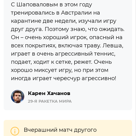
С Шаповаловым в этом году
тренировались в Австралии на
карантине две недели, изучали игру
друг друга. Поэтому знаю, что ожидать.
Он – очень хороший игрок, опасный на
всех покрытиях, включая траву. Левша,
играет в очень агрессивный теннис,
подает, ходит к сетке, режет. Очень
хорошо миксует игру, но при этом
иногда играет чересчур агрессивно!
Карен Хачанов
29-Я РАКЕТКА МИРА
Вчерашний матч другого