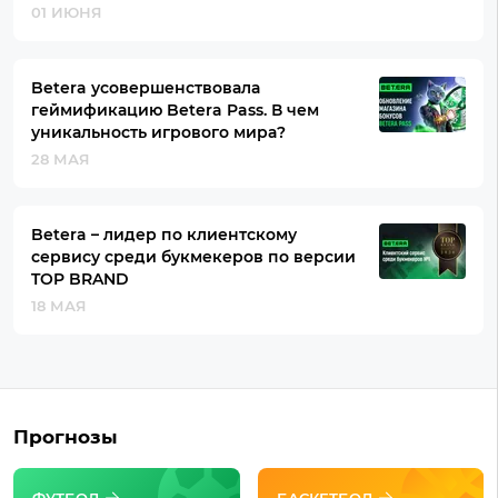
01 ИЮНЯ
Betera усовершенствовала
геймификацию Betera Pass. В чем
уникальность игрового мира?
28 МАЯ
Betera – лидер по клиентскому
сервису среди букмекеров по версии
TOP BRAND
18 МАЯ
Прогнозы