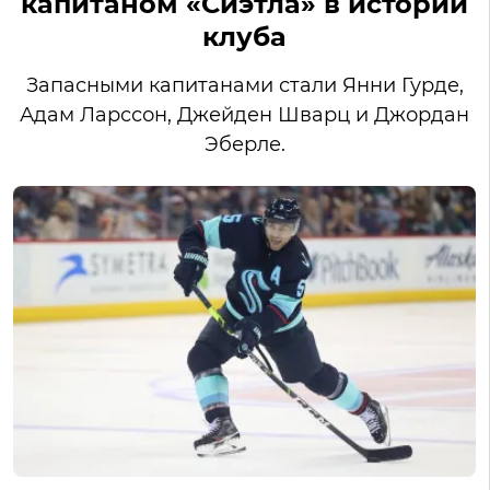
капитаном «Сиэтла» в истории
клуба
Запасными капитанами стали Янни Гурде,
Адам Ларссон, Джейден Шварц и Джордан
Эберле.