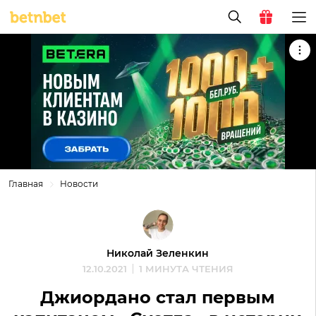
Главная
Новости
Николай Зеленкин
12.10.2021
1 МИНУТА ЧТЕНИЯ
Джиордано стал первым