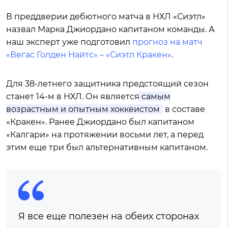
В преддверии дебютного матча в НХЛ «Сиэтл»
назвал Марка Джиордано капитаном команды. А
наш эксперт уже подготовил
прогноз на матч
«Вегас Голден Найтс» – «Сиэтл Кракен»
.
Для 38-летнего защитника предстоящий сезон
станет 14-м в НХЛ. Он является
самым
возрастным и опытным хоккеистом
в составе
«Кракен». Ранее Джиордано был капитаном
«Калгари» на протяжении восьми лет, а перед
этим еще три был альтернативным капитаном.
Я все еще полезен на обеих сторонах