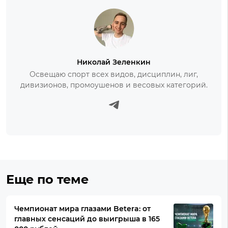
Николай Зеленкин
Освещаю спорт всех видов, дисциплин, лиг,
дивизионов, промоушенов и весовых категорий.
Еще по теме
Чемпионат мира глазами Betera: от
главных сенсаций до выигрыша в 165