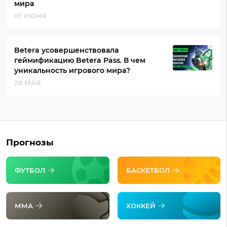
мира
01 ИЮНЯ
Betera усовершенствовала
геймификацию Betera Pass. В чем
уникальность игрового мира?
28 МАЯ
Прогнозы
ФУТБОЛ
БАСКЕТБОЛ
ММА
ХОККЕЙ