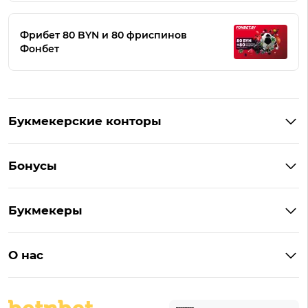
Фрибет 80 BYN и 80 фриспинов
Фонбет
Букмекерские конторы
Букмекеры Беларуси
Бонусы
Букмекеры на Андроид
Кешбэк
Букмекеры с бонусом
Букмекеры
Бонус на депозит
Букмекеры с приложениями
Betera
Промокоды
БК для ставок на киберспорт
О нас
Фонбет
Фрибеты
БК для ставок на футбол
Контакты
Винлайн
Промокоды Фонбет