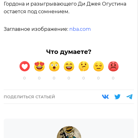
Гордона и разыгрывающего Ди Джея Огустина
остается под сомнением.
Заглавное изображение:
nba.com
Что думаете?
0
0
0
0
0
0
0
ПОДЕЛИТЬСЯ СТАТЬЕЙ