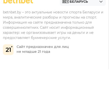
Марафонбет
Бонусы Бетера
betnbet.by – это актуальные новости спорта Беларуси и
Бонусы Винлайн
мира, аналитические разборы и прогнозы на спорт.
Информация на сайте предназначена только для
совершеннолетних. Сайт носит информационный
характер: не организовывает игры на деньги и не
предоставляет букмекерские услуги.
Сайт предназначен для лиц
21
не младше 21 года