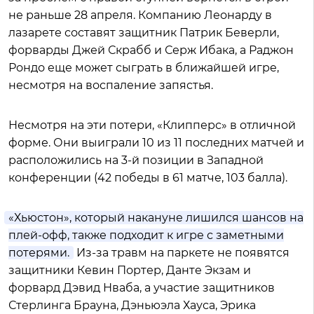
не раньше 28 апреля. Компанию Леонарду в
лазарете составят защитник Патрик Беверли,
форварды Джей Скрабб и Серж Ибака, а Раджон
Рондо еще может сыграть в ближайшей игре,
несмотря на воспаление запястья.
Несмотря на эти потери, «Клипперс» в отличной
форме. Они выиграли 10 из 11 последних матчей и
расположились на 3-й позиции в Западной
конференции (42 победы в 61 матче, 103 балла).
«Хьюстон», который накануне лишился шансов на
плей-офф, также подходит к игре с заметными
потерями.
Из-за травм на паркете не появятся
защитники Кевин Портер, Данте Экзам и
форвард Дэвид Нваба, а участие защитников
Стерлинга Брауна, Дэньюэла Хауса, Эрика