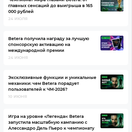
главных сенсаций до выигрыша в 165
000 рублей
24 ИЮЛЯ
Betera получила награду за лучшую
спонсорскую активацию на
международной премии
24 ИЮНЯ
Эксклюзивные функции и уникальные
механики: чем Betera порадует
пользователей к ЧМ-2026?
10 ИЮНЯ
Игра на уровне «Легенда»: Betera
запустила масштабную кампанию с
Алессандро Дель Пьеро к чемпионату