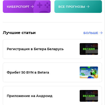
КИБЕРСПОРТ
ВСЕ ПРОГНОЗЫ
Лучшие статьи
БОЛЬШЕ
Регистрация в Бетера Беларусь
Фрибет 50 BYN в Betera
Приложение на Андроид