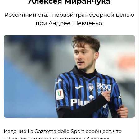
Алексея Миранчука
Россиянин стал первой трансферной целью
при Андрее Шевченко.
Издание La Gazzetta dello Sport сообщает, что