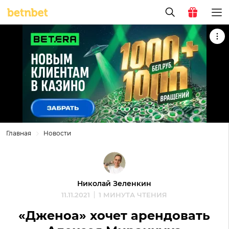
Главная
Новости
Николай Зеленкин
11.11.2021
1 МИНУТА ЧТЕНИЯ
«Дженоа» хочет арендовать