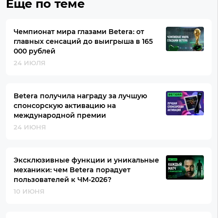
Еще по теме
Чемпионат мира глазами Betera: от
главных сенсаций до выигрыша в 165
000 рублей
24 ИЮЛЯ
Betera получила награду за лучшую
спонсорскую активацию на
международной премии
24 ИЮНЯ
Эксклюзивные функции и уникальные
механики: чем Betera порадует
пользователей к ЧМ-2026?
10 ИЮНЯ