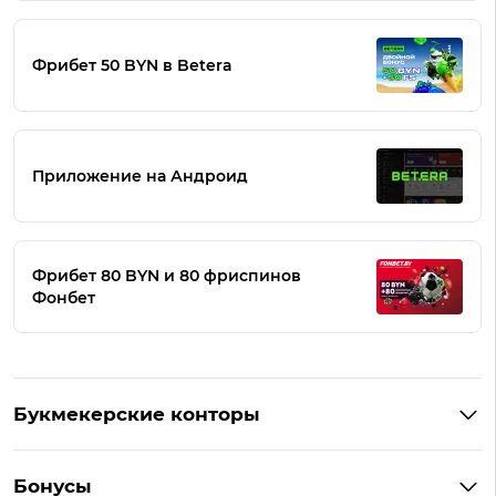
Фрибет 50 BYN в Betera
Приложение на Андроид
Фрибет 80 BYN и 80 фриспинов
Фонбет
Букмекерские конторы
Букмекеры Беларуси
Бонусы