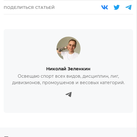
ПОДЕЛИТЬСЯ СТАТЬЕЙ
Николай Зеленкин
Освещаю спорт всех видов, дисциплин, лиг,
дивизионов, промоушенов и весовых категорий.