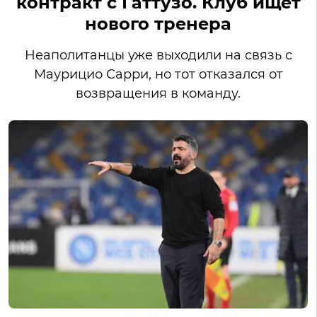
контракт с Гаттузо. Клуб ищет
нового тренера
Неаполитанцы уже выходили на связь с
Маурицио Сарри, но тот отказался от
возвращения в команду.