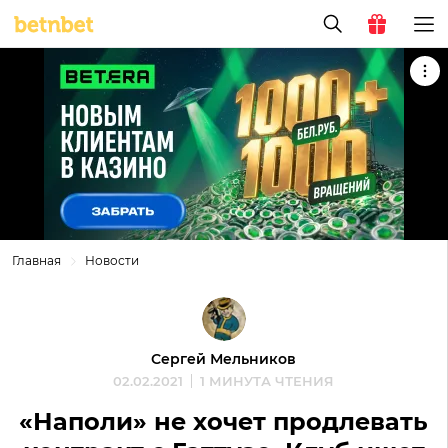
Главная
Новости
Сергей Мельников
02.02.2021
1 МИНУТА ЧТЕНИЯ
«Наполи» не хочет продлевать