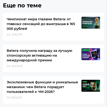
Еще по теме
Чемпионат мира глазами Betera: от
главных сенсаций до выигрыша в 165
000 рублей
24 ИЮЛЯ
Betera получила награду за лучшую
спонсорскую активацию на
международной премии
24 ИЮНЯ
Эксклюзивные функции и уникальные
механики: чем Betera порадует
пользователей к ЧМ-2026?
10 ИЮНЯ