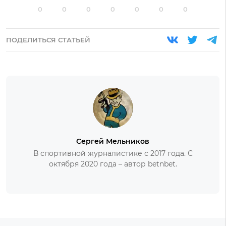
0
0
0
0
0
0
0
ПОДЕЛИТЬСЯ СТАТЬЕЙ
Сергей Мельников
В спортивной журналистике с 2017 года. С
октября 2020 года – автор betnbet.