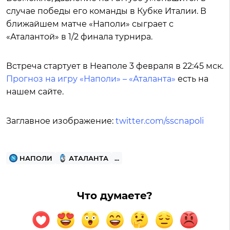
случае победы его команды в Кубке Италии. В
ближайшем матче «Наполи» сыграет с
«Аталантой» в 1/2 финала турнира.
Встреча стартует в Неаполе 3 февраля в 22:45 мск.
Прогноз на игру «Наполи» – «Аталанта»
есть на
нашем сайте.
Заглавное изображение:
twitter.com/sscnapoli
НАПОЛИ
АТАЛАНТА
...
Что думаете?