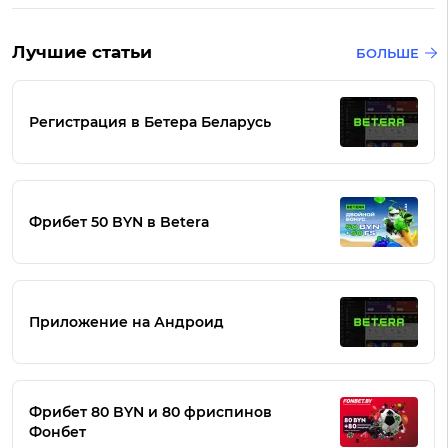
Лучшие статьи
БОЛЬШЕ
Регистрация в Бетера Беларусь
Фрибет 50 BYN в Betera
Приложение на Андроид
Фрибет 80 BYN и 80 фриспинов
Фонбет