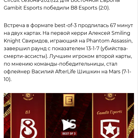
Circuit сезона-2021/22 для Восточной Европы
Gambit Esports победили B8 Esports (2:0).
Встреча в формате best-of-3 продлилась 67 минут
на двух картах. На первой керри Алексей Smiling
Knight Свиридов, играющий на Phantom Assassin,
завершил раунд с показателем 13-1-7 (убийства-
смерти-ассисты). Лучшим игроком второй карты,
по мнению команды-победительницы, стал
офлейнер Василий AfterLife Шишкин на Mars (7-1-
10).