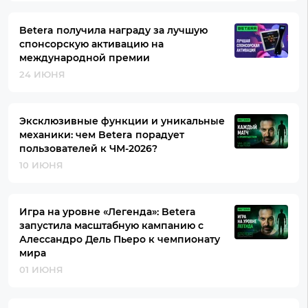
Betera получила награду за лучшую
спонсорскую активацию на
международной премии
24 ИЮНЯ
Эксклюзивные функции и уникальные
механики: чем Betera порадует
пользователей к ЧМ-2026?
10 ИЮНЯ
Игра на уровне «Легенда»: Betera
запустила масштабную кампанию с
Алессандро Дель Пьеро к чемпионату
мира
01 ИЮНЯ