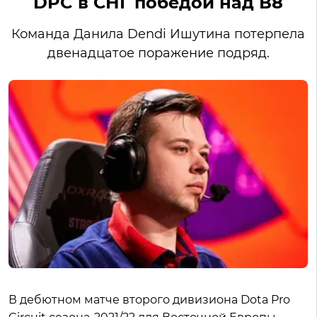
DPC в СНГ победой над В8
Команда Данила Dendi Ишутина потерпела
двенадцатое поражение подряд.
В дебютном матче второго дивизиона Dota Pro