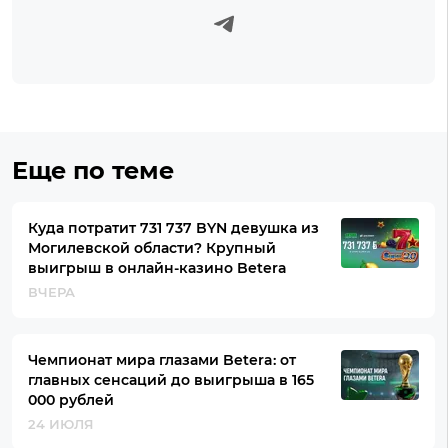
Еще по теме
Куда потратит 731 737 BYN девушка из
Могилевской области? Крупный
выигрыш в онлайн-казино Betera
ВЧЕРА
Чемпионат мира глазами Betera: от
главных сенсаций до выигрыша в 165
000 рублей
24 ИЮЛЯ