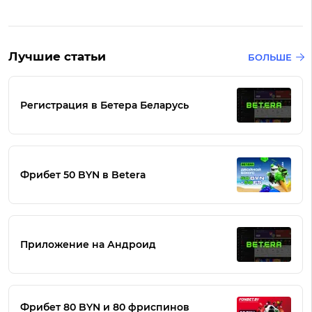
Лучшие статьи
БОЛЬШЕ
Регистрация в Бетера Беларусь
Фрибет 50 BYN в Betera
Приложение на Андроид
Фрибет 80 BYN и 80 фриспинов