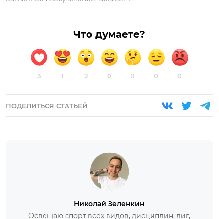
Что думаете?
3
1
2
0
0
0
0
ПОДЕЛИТЬСЯ СТАТЬЕЙ
Николай Зеленкин
Освещаю спорт всех видов, дисциплин, лиг,