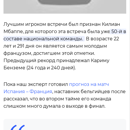
Лучшим игроком встречи был признан Килиан
Мбаппе, для которого эта встреча была уже
50-й в
составе национальной команды.
В возрасте 22
лет и 291 дня он является самым молодым
французом, достигшем этой отметки.
Предыдущий рекорд принадлежал Кариму
Бенземе (24 года и 240 дней).
Пока наш эксперт готовил
прогноз на матч
Испания – Франция
, наставник бельгийцев после
рассказал, что во втором тайме его команда
слишком много думала о выходе в финал.