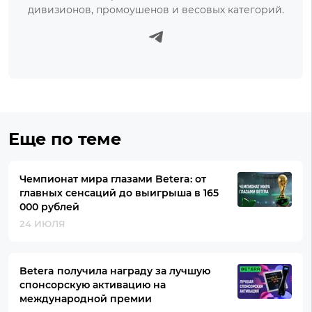
дивизионов, промоушенов и весовых категорий.
Еще по теме
Чемпионат мира глазами Betera: от
главных сенсаций до выигрыша в 165
000 рублей
24 ИЮЛЯ
Betera получила награду за лучшую
спонсорскую активацию на
международной премии