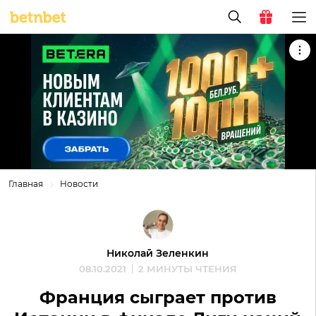
Главная
Новости
Николай Зеленкин
08.10.2021
2 МИНУТЫ ЧТЕНИЯ
Франция сыграет против