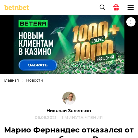
Главная
Новости
Николай Зеленкин
06.08.2021
1 МИНУТА ЧТЕНИЯ
Марио Фернандес отказался от