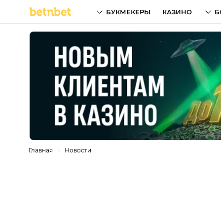
БУКМЕКЕРЫ
КАЗИНО
Б
Главная
Новости