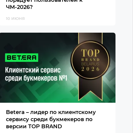
порадует пользователей к
ЧМ-2026?
10 ИЮНЯ
Betera – лидер по клиентскому
сервису среди букмекеров по
версии TOP BRAND