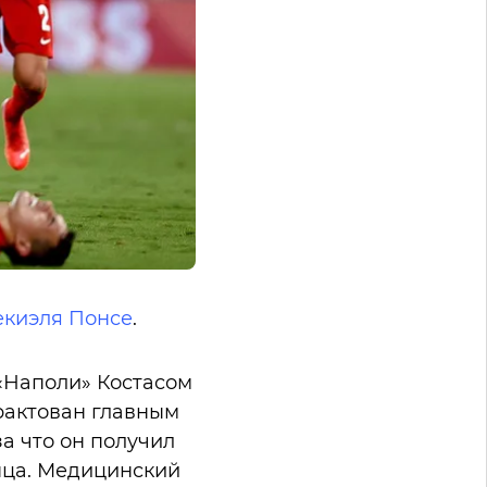
екиэля Понсе
.
«Наполи» Костасом
рактован главным
а что он получил
нца. Медицинский