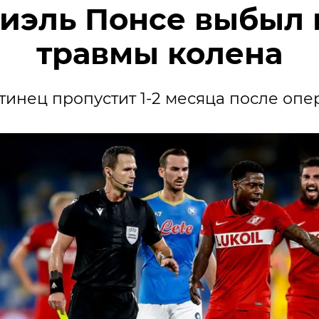
иэль Понсе выбыл 
травмы колена
тинец пропустит 1-2 месяца после опе