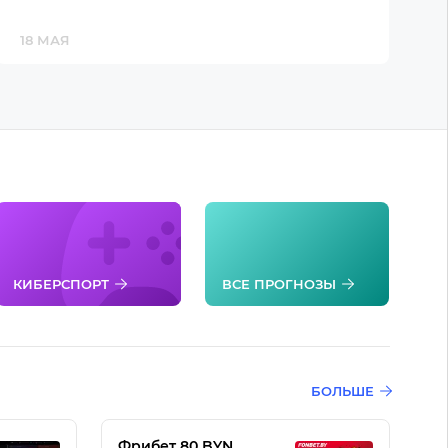
18 МАЯ
КИБЕРСПОРТ
ВСЕ ПРОГНОЗЫ
БОЛЬШЕ
Фрибет 80 BYN