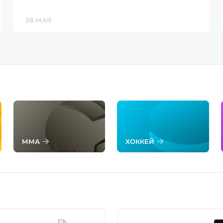
28 МАЯ
ММА
ХОККЕЙ