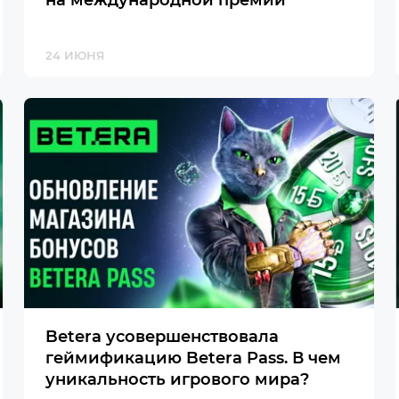
на международной премии
24 ИЮНЯ
Betera усовершенствовала
геймификацию Betera Pass. В чем
уникальность игрового мира?