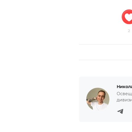
2
Никол
Освеща
дивизи