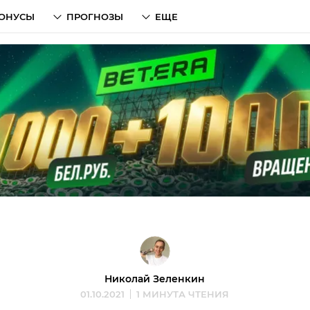
ОНУСЫ
ПРОГНОЗЫ
ЕЩЕ
Николай Зеленкин
01.10.2021
1 МИНУТА ЧТЕНИЯ