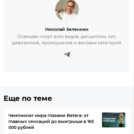
Николай Зеленкин
Освещаю спорт всех видов, дисциплин, лиг,
дивизионов, промоушенов и весовых категорий.
Еще по теме
Чемпионат мира глазами Betera: от
главных сенсаций до выигрыша в 165
000 рублей