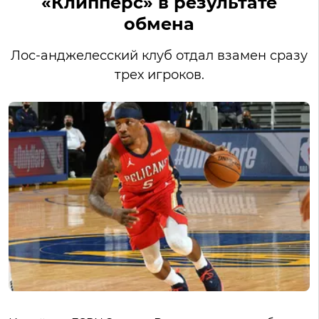
«Клипперс» в результате
обмена
Лос-анджелесский клуб отдал взамен сразу
трех игроков.