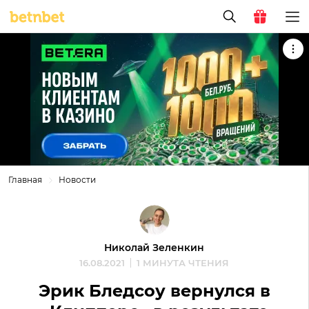
Главная
Новости
Николай Зеленкин
16.08.2021
1 МИНУТА ЧТЕНИЯ
Эрик Бледсоу вернулся в