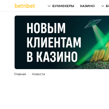
БУКМЕКЕРЫ
КАЗИНО
Б
Главная
Новости