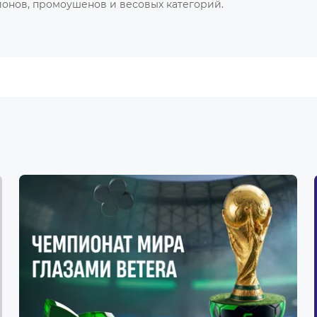
онов, промоушенов и весовых категорий.