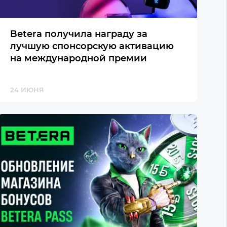
Betera получила награду за
лучшую спонсорскую активацию
на международной премии
24 ИЮНЯ