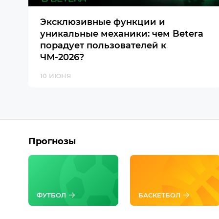
Эксклюзивные функции и
уникальные механики: чем Betera
порадует пользователей к
ЧМ-2026?
10 ИЮНЯ
Прогнозы
ФУТБОЛ
БАСКЕТБОЛ