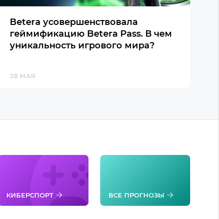
Betera усовершенствовала
геймификацию Betera Pass. В чем
уникальность игрового мира?
28 МАЯ
КИБЕРСПОРТ
ВСЕ ПРОГНОЗЫ