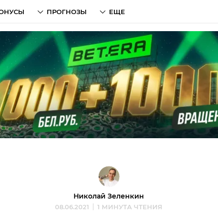
ОНУСЫ
ПРОГНОЗЫ
ЕЩЕ
Николай Зеленкин
08.06.2021
1 МИНУТА ЧТЕНИЯ