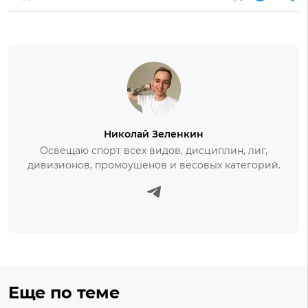
Николай Зеленкин
Освещаю спорт всех видов, дисциплин, лиг,
дивизионов, промоушенов и весовых категорий.
Еще по теме