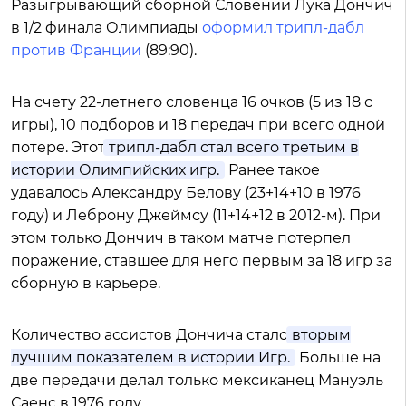
Разыгрывающий сборной Словении Лука Дончич
в 1/2 финала Олимпиады
оформил трипл-дабл
против Франции
(89:90).
На счету 22-летнего словенца 16 очков (5 из 18 с
игры), 10 подборов и 18 передач при всего одной
потере. Этот
трипл-дабл стал всего третьим в
истории Олимпийских игр.
Ранее такое
удавалось Александру Белову (23+14+10 в 1976
году) и Леброну Джеймсу (11+14+12 в 2012-м). При
этом только Дончич в таком матче потерпел
поражение, ставшее для него первым за 18 игр за
сборную в карьере.
Количество ассистов Дончича стало
вторым
лучшим показателем в истории Игр.
Больше на
две передачи делал только мексиканец Мануэль
Саенс в 1976 году.