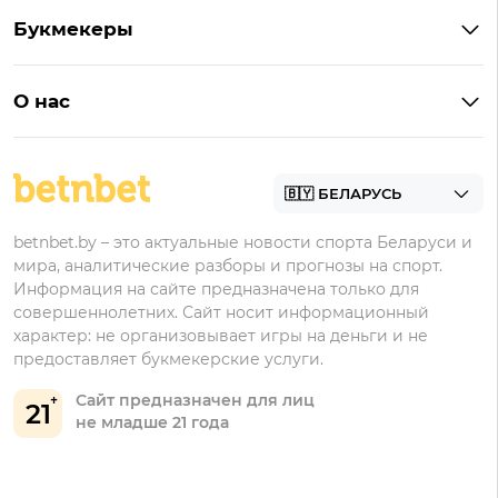
Кешбэк
Букмекеры с бонусом
Букмекеры
Бонус на депозит
Букмекеры с приложениями
Betera
Промокоды
БК для ставок на киберспорт
О нас
Фонбет
Фрибеты
БК для ставок на футбол
Контакты
Винлайн
Промокоды Фонбет
Марафонбет
Бонусы Бетера
betnbet.by – это актуальные новости спорта Беларуси и
Бонусы Винлайн
мира, аналитические разборы и прогнозы на спорт.
Информация на сайте предназначена только для
совершеннолетних. Сайт носит информационный
характер: не организовывает игры на деньги и не
предоставляет букмекерские услуги.
Сайт предназначен для лиц
21
не младше 21 года