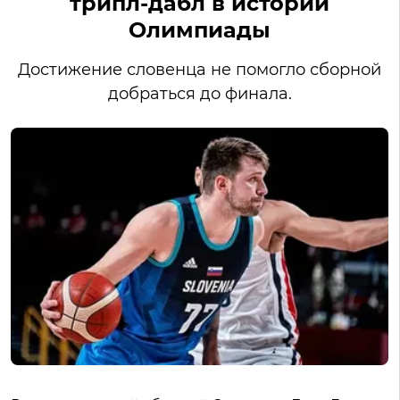
трипл-дабл в истории
Олимпиады
Достижение словенца не помогло сборной
добраться до финала.