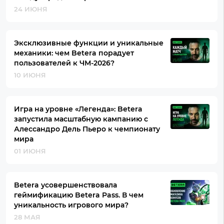
24 ИЮНЯ
Эксклюзивные функции и уникальные
механики: чем Betera порадует
пользователей к ЧМ-2026?
10 ИЮНЯ
Игра на уровне «Легенда»: Betera
запустила масштабную кампанию с
Алессандро Дель Пьеро к чемпионату
мира
01 ИЮНЯ
Betera усовершенствовала
геймификацию Betera Pass. В чем
уникальность игрового мира?
28 МАЯ