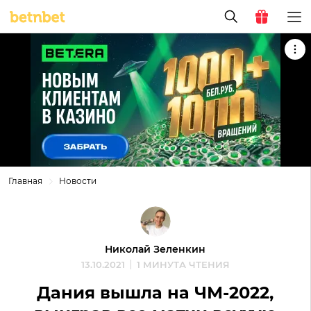
Главная
Новости
Николай Зеленкин
13.10.2021
1 МИНУТА ЧТЕНИЯ
Дания вышла на ЧМ-2022,