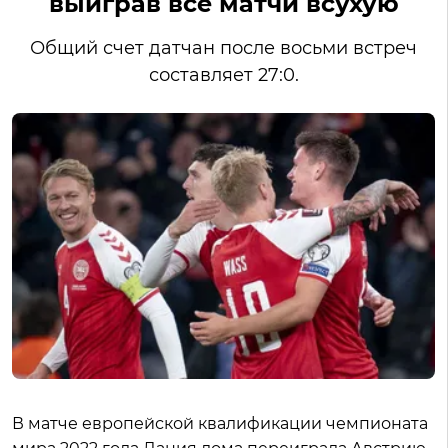
выиграв все матчи всухую
Общий счет датчан после восьми встреч
составляет 27:0.
В матче европейской квалификации чемпионата