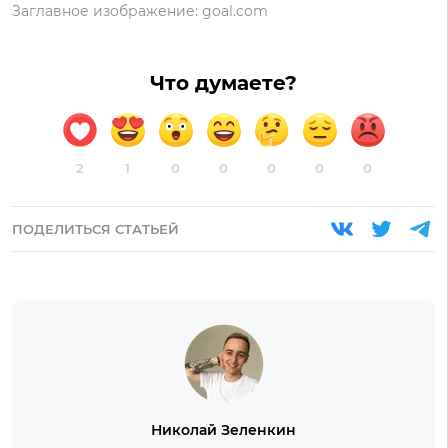
Заглавное изображение: goal.com
Что думаете?
2
1
0
0
0
0
0
ПОДЕЛИТЬСЯ СТАТЬЕЙ
Николай Зеленкин