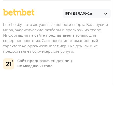
Контакты
Винлайн
Промокоды Фонбет
Марафонбет
Бонусы Бетера
betnbet.by – это актуальные новости спорта Беларуси и
Бонусы Винлайн
мира, аналитические разборы и прогнозы на спорт.
Информация на сайте предназначена только для
совершеннолетних. Сайт носит информационный
характер: не организовывает игры на деньги и не
предоставляет букмекерские услуги.
Сайт предназначен для лиц
21
не младше 21 года