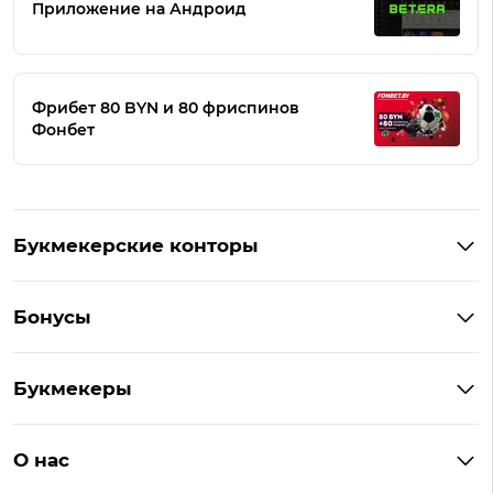
Приложение на Андроид
Фрибет 80 BYN и 80 фриспинов
Фонбет
Букмекерские конторы
Букмекеры Беларуси
Бонусы
Букмекеры на Андроид
Кешбэк
Букмекеры с бонусом
Букмекеры
Бонус на депозит
Букмекеры с приложениями
Betera
Промокоды
БК для ставок на киберспорт
О нас
Фонбет
Фрибеты
БК для ставок на футбол