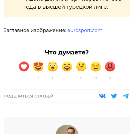
года в высшей турецкой лиге.
Заглавное изображение:
eurosport.com
Что думаете?
1
1
1
1
0
0
0
ПОДЕЛИТЬСЯ СТАТЬЕЙ