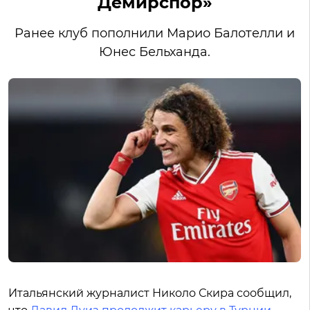
Демирспор»
Ранее клуб пополнили Марио Балотелли и
Юнес Бельханда.
Итальянский журналист Николо Скира сообщил,