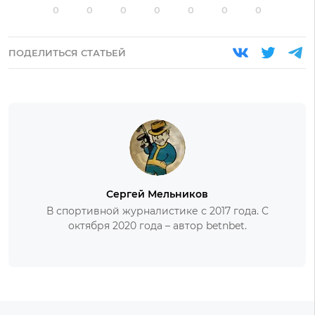
0
0
0
0
0
0
0
ПОДЕЛИТЬСЯ СТАТЬЕЙ
Сергей Мельников
В спортивной журналистике с 2017 года. С
октября 2020 года – автор betnbet.