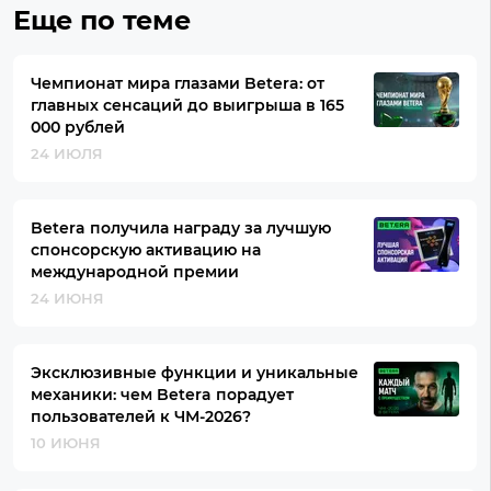
Еще по теме
Чемпионат мира глазами Betera: от
главных сенсаций до выигрыша в 165
000 рублей
24 ИЮЛЯ
Betera получила награду за лучшую
спонсорскую активацию на
международной премии
24 ИЮНЯ
Эксклюзивные функции и уникальные
механики: чем Betera порадует
пользователей к ЧМ-2026?
10 ИЮНЯ