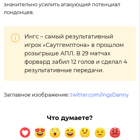
значительно усилить атакующий потенциал
лондонцев.
Ингс – самый результативный
игрок «Саутгемптона» в прошлом
розыгрыше АПЛ. В 29 матчах
форвард забил 12 голов и сделал 4
результативные передачи.
Заглавное изображение:
twitter.com/IngsDanny
Что думаете?