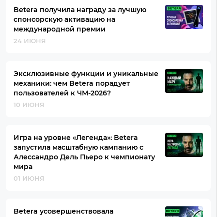
Betera получила награду за лучшую
спонсорскую активацию на
международной премии
24 ИЮНЯ
Эксклюзивные функции и уникальные
механики: чем Betera порадует
пользователей к ЧМ-2026?
10 ИЮНЯ
Игра на уровне «Легенда»: Betera
запустила масштабную кампанию с
Алессандро Дель Пьеро к чемпионату
мира
01 ИЮНЯ
Betera усовершенствовала